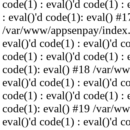
code(1) : eval()'d code(1) : 
: eval()'d code(1): eval() #1
/var/www/appsenpay/index.p
eval()'d code(1) : eval()'d c
code(1) : eval()'d code(1) : 
code(1): eval() #18 /var/w
eval()'d code(1) : eval()'d c
code(1) : eval()'d code(1) : 
code(1): eval() #19 /var/w
eval()'d code(1) : eval()'d c