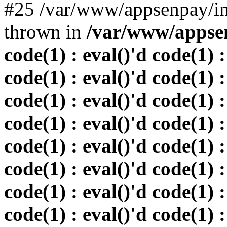
#25 /var/www/appsenpay/in
thrown in
/var/www/appsen
code(1) : eval()'d code(1) :
code(1) : eval()'d code(1) :
code(1) : eval()'d code(1) :
code(1) : eval()'d code(1) :
code(1) : eval()'d code(1) :
code(1) : eval()'d code(1) :
code(1) : eval()'d code(1) :
code(1) : eval()'d code(1) :