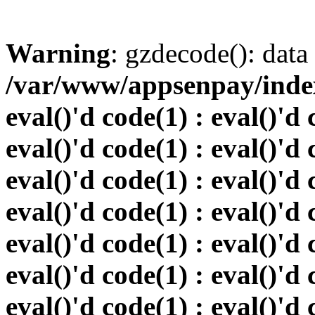
Warning
: gzdecode(): data 
/var/www/appsenpay/index.
eval()'d code(1) : eval()'d 
eval()'d code(1) : eval()'d 
eval()'d code(1) : eval()'d 
eval()'d code(1) : eval()'d 
eval()'d code(1) : eval()'d 
eval()'d code(1) : eval()'d 
eval()'d code(1) : eval()'d 