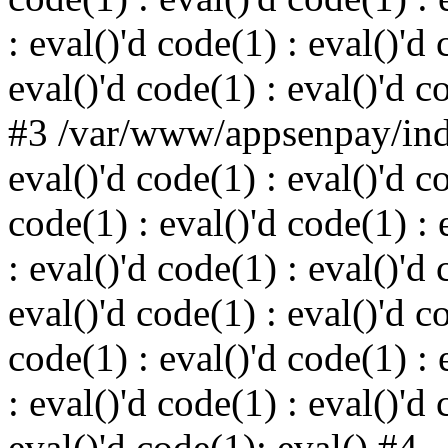
: eval()'d code(1) : eval()'d 
eval()'d code(1) : eval()'d c
#3 /var/www/appsenpay/inde
eval()'d code(1) : eval()'d c
code(1) : eval()'d code(1) : 
: eval()'d code(1) : eval()'d 
eval()'d code(1) : eval()'d c
code(1) : eval()'d code(1) : 
: eval()'d code(1) : eval()'d 
eval()'d code(1): eval() #4