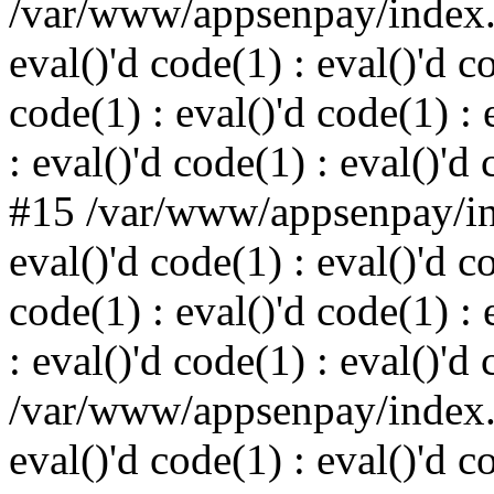
/var/www/appsenpay/index.p
eval()'d code(1) : eval()'d c
code(1) : eval()'d code(1) : 
: eval()'d code(1) : eval()'d
#15 /var/www/appsenpay/ind
eval()'d code(1) : eval()'d c
code(1) : eval()'d code(1) : 
: eval()'d code(1) : eval()'d
/var/www/appsenpay/index.p
eval()'d code(1) : eval()'d c