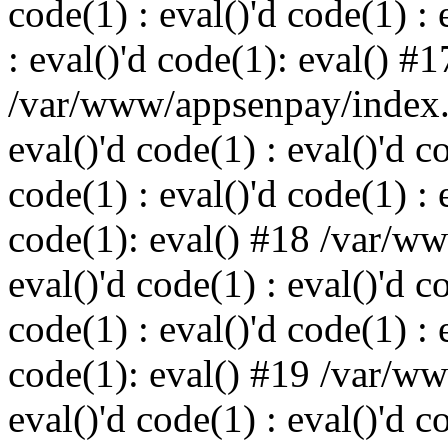
code(1) : eval()'d code(1) : 
: eval()'d code(1): eval() #1
/var/www/appsenpay/index.p
eval()'d code(1) : eval()'d c
code(1) : eval()'d code(1) : 
code(1): eval() #18 /var/w
eval()'d code(1) : eval()'d c
code(1) : eval()'d code(1) : 
code(1): eval() #19 /var/w
eval()'d code(1) : eval()'d c