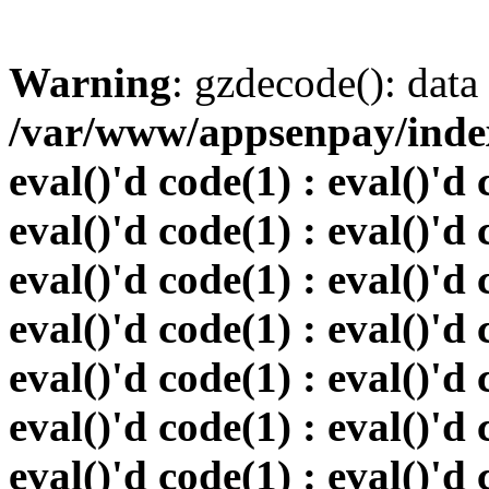
Warning
: gzdecode(): data 
/var/www/appsenpay/index.
eval()'d code(1) : eval()'d 
eval()'d code(1) : eval()'d 
eval()'d code(1) : eval()'d 
eval()'d code(1) : eval()'d 
eval()'d code(1) : eval()'d 
eval()'d code(1) : eval()'d 
eval()'d code(1) : eval()'d 