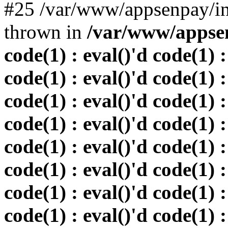
#25 /var/www/appsenpay/in
thrown in
/var/www/appsen
code(1) : eval()'d code(1) :
code(1) : eval()'d code(1) :
code(1) : eval()'d code(1) :
code(1) : eval()'d code(1) :
code(1) : eval()'d code(1) :
code(1) : eval()'d code(1) :
code(1) : eval()'d code(1) :
code(1) : eval()'d code(1) :