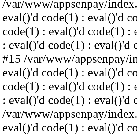
/var/www/appsenpay/index.p
eval()'d code(1) : eval()'d c
code(1) : eval()'d code(1) : 
: eval()'d code(1) : eval()'d
#15 /var/www/appsenpay/ind
eval()'d code(1) : eval()'d c
code(1) : eval()'d code(1) : 
: eval()'d code(1) : eval()'d
/var/www/appsenpay/index.p
eval()'d code(1) : eval()'d c