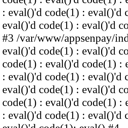
: eval()'d code(1) : eval()'d 
eval()'d code(1) : eval()'d c
#3 /var/www/appsenpay/inde
eval()'d code(1) : eval()'d c
code(1) : eval()'d code(1) : 
: eval()'d code(1) : eval()'d 
eval()'d code(1) : eval()'d c
code(1) : eval()'d code(1) : 
: eval()'d code(1) : eval()'d 
eval()'d code(1): eval() #4