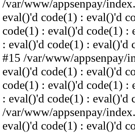
/var/www/appsenpay/index.p
eval()'d code(1) : eval()'d c
code(1) : eval()'d code(1) : 
: eval()'d code(1) : eval()'d
#15 /var/www/appsenpay/ind
eval()'d code(1) : eval()'d c
code(1) : eval()'d code(1) : 
: eval()'d code(1) : eval()'d
/var/www/appsenpay/index.p
eval()'d code(1) : eval()'d c