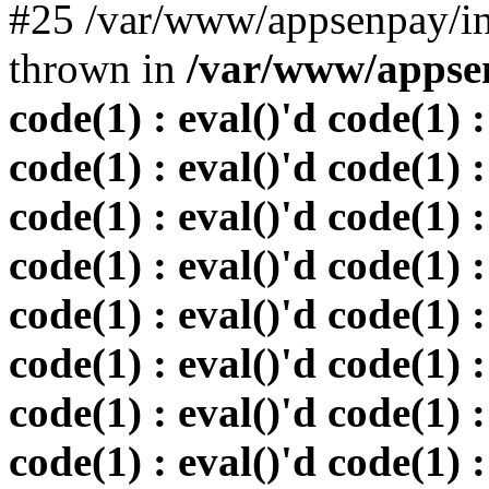
#25 /var/www/appsenpay/in
thrown in
/var/www/appsen
code(1) : eval()'d code(1) :
code(1) : eval()'d code(1) :
code(1) : eval()'d code(1) :
code(1) : eval()'d code(1) :
code(1) : eval()'d code(1) :
code(1) : eval()'d code(1) :
code(1) : eval()'d code(1) :
code(1) : eval()'d code(1) :