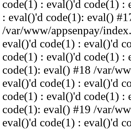
code(1) : eval()'d code(1) : 
: eval()'d code(1): eval() #1
/var/www/appsenpay/index.p
eval()'d code(1) : eval()'d c
code(1) : eval()'d code(1) : 
code(1): eval() #18 /var/w
eval()'d code(1) : eval()'d c
code(1) : eval()'d code(1) : 
code(1): eval() #19 /var/w
eval()'d code(1) : eval()'d c