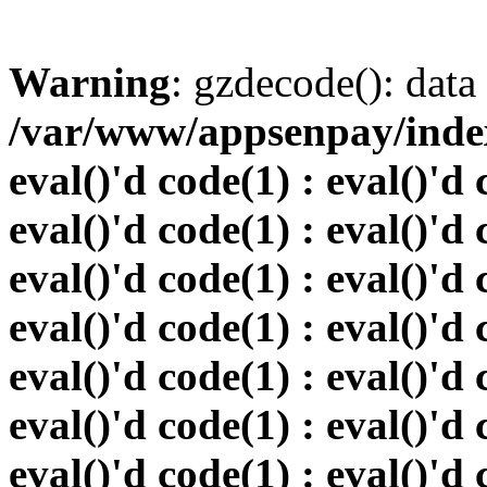
Warning
: gzdecode(): data 
/var/www/appsenpay/index.
eval()'d code(1) : eval()'d 
eval()'d code(1) : eval()'d 
eval()'d code(1) : eval()'d 
eval()'d code(1) : eval()'d 
eval()'d code(1) : eval()'d 
eval()'d code(1) : eval()'d 
eval()'d code(1) : eval()'d 