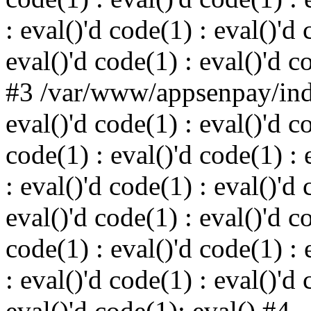
: eval()'d code(1) : eval()'d 
eval()'d code(1) : eval()'d c
#3 /var/www/appsenpay/inde
eval()'d code(1) : eval()'d c
code(1) : eval()'d code(1) : 
: eval()'d code(1) : eval()'d 
eval()'d code(1) : eval()'d c
code(1) : eval()'d code(1) : 
: eval()'d code(1) : eval()'d 
eval()'d code(1): eval() #4