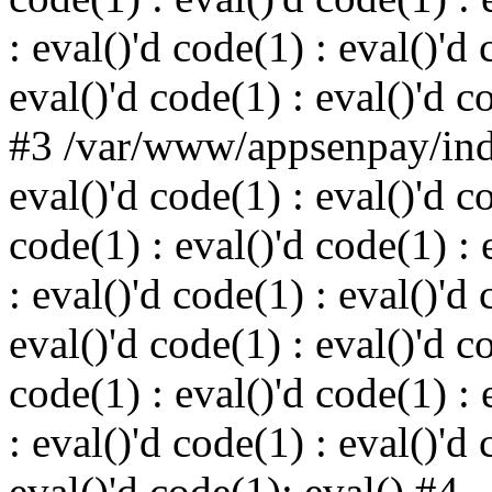
: eval()'d code(1) : eval()'d 
eval()'d code(1) : eval()'d c
#3 /var/www/appsenpay/inde
eval()'d code(1) : eval()'d c
code(1) : eval()'d code(1) : 
: eval()'d code(1) : eval()'d 
eval()'d code(1) : eval()'d c
code(1) : eval()'d code(1) : 
: eval()'d code(1) : eval()'d 
eval()'d code(1): eval() #4