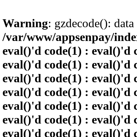
Warning
: gzdecode(): data 
/var/www/appsenpay/index.
eval()'d code(1) : eval()'d 
eval()'d code(1) : eval()'d 
eval()'d code(1) : eval()'d 
eval()'d code(1) : eval()'d 
eval()'d code(1) : eval()'d 
eval()'d code(1) : eval()'d 
eval()'d code(1) : eval()'d 