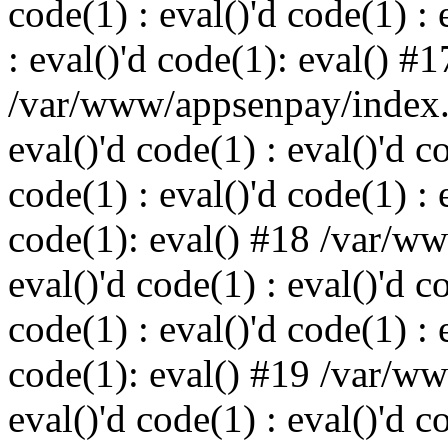
code(1) : eval()'d code(1) : 
: eval()'d code(1): eval() #1
/var/www/appsenpay/index.p
eval()'d code(1) : eval()'d c
code(1) : eval()'d code(1) : 
code(1): eval() #18 /var/w
eval()'d code(1) : eval()'d c
code(1) : eval()'d code(1) : 
code(1): eval() #19 /var/w
eval()'d code(1) : eval()'d c