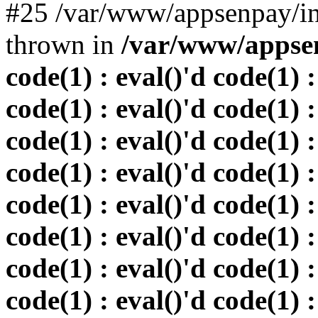
#25 /var/www/appsenpay/in
thrown in
/var/www/appsen
code(1) : eval()'d code(1) :
code(1) : eval()'d code(1) :
code(1) : eval()'d code(1) :
code(1) : eval()'d code(1) :
code(1) : eval()'d code(1) :
code(1) : eval()'d code(1) :
code(1) : eval()'d code(1) :
code(1) : eval()'d code(1) :