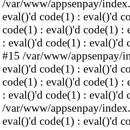
/var/www/appsenpay/index.p
eval()'d code(1) : eval()'d c
code(1) : eval()'d code(1) : 
: eval()'d code(1) : eval()'d
#15 /var/www/appsenpay/ind
eval()'d code(1) : eval()'d c
code(1) : eval()'d code(1) : 
: eval()'d code(1) : eval()'d
/var/www/appsenpay/index.p
eval()'d code(1) : eval()'d c