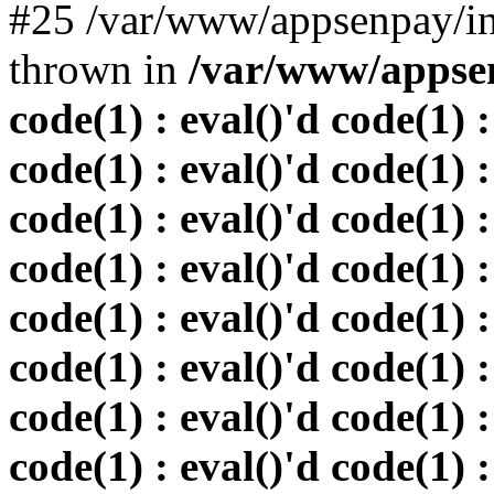
#25 /var/www/appsenpay/in
thrown in
/var/www/appsen
code(1) : eval()'d code(1) :
code(1) : eval()'d code(1) :
code(1) : eval()'d code(1) :
code(1) : eval()'d code(1) :
code(1) : eval()'d code(1) :
code(1) : eval()'d code(1) :
code(1) : eval()'d code(1) :
code(1) : eval()'d code(1) :