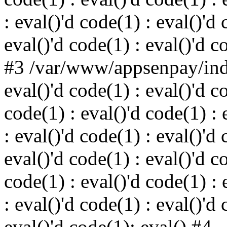
: eval()'d code(1) : eval()'d 
eval()'d code(1) : eval()'d c
#3 /var/www/appsenpay/inde
eval()'d code(1) : eval()'d c
code(1) : eval()'d code(1) : 
: eval()'d code(1) : eval()'d 
eval()'d code(1) : eval()'d c
code(1) : eval()'d code(1) : 
: eval()'d code(1) : eval()'d 
eval()'d code(1): eval() #4