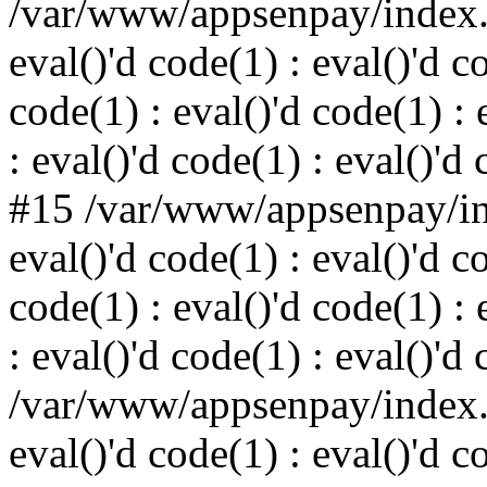
/var/www/appsenpay/index.p
eval()'d code(1) : eval()'d c
code(1) : eval()'d code(1) : 
: eval()'d code(1) : eval()'d
#15 /var/www/appsenpay/ind
eval()'d code(1) : eval()'d c
code(1) : eval()'d code(1) : 
: eval()'d code(1) : eval()'d
/var/www/appsenpay/index.p
eval()'d code(1) : eval()'d c