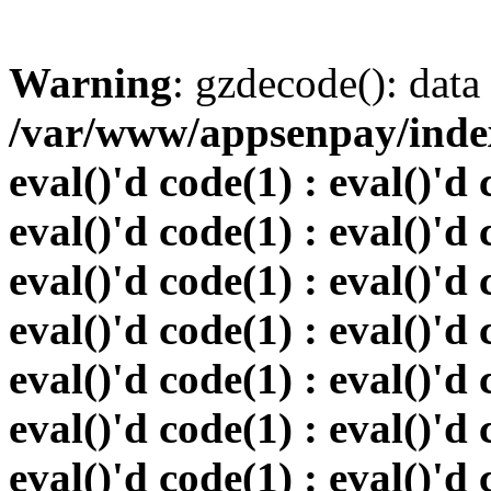
Warning
: gzdecode(): data 
/var/www/appsenpay/index.
eval()'d code(1) : eval()'d 
eval()'d code(1) : eval()'d 
eval()'d code(1) : eval()'d 
eval()'d code(1) : eval()'d 
eval()'d code(1) : eval()'d 
eval()'d code(1) : eval()'d 
eval()'d code(1) : eval()'d 