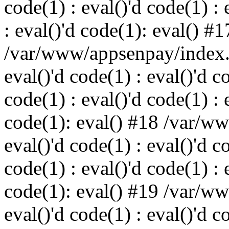
code(1) : eval()'d code(1) : 
: eval()'d code(1): eval() #1
/var/www/appsenpay/index.p
eval()'d code(1) : eval()'d c
code(1) : eval()'d code(1) : 
code(1): eval() #18 /var/w
eval()'d code(1) : eval()'d c
code(1) : eval()'d code(1) : 
code(1): eval() #19 /var/w
eval()'d code(1) : eval()'d c