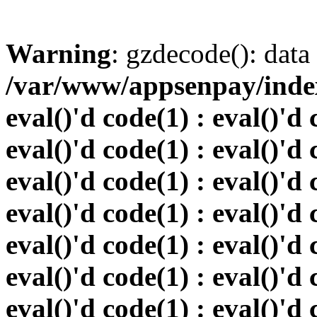
Warning
: gzdecode(): data 
/var/www/appsenpay/index.
eval()'d code(1) : eval()'d 
eval()'d code(1) : eval()'d 
eval()'d code(1) : eval()'d 
eval()'d code(1) : eval()'d 
eval()'d code(1) : eval()'d 
eval()'d code(1) : eval()'d 
eval()'d code(1) : eval()'d 