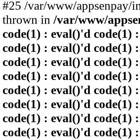
#25 /var/www/appsenpay/in
thrown in
/var/www/appsen
code(1) : eval()'d code(1) :
code(1) : eval()'d code(1) :
code(1) : eval()'d code(1) :
code(1) : eval()'d code(1) :
code(1) : eval()'d code(1) :
code(1) : eval()'d code(1) :
code(1) : eval()'d code(1) :
code(1) : eval()'d code(1) :