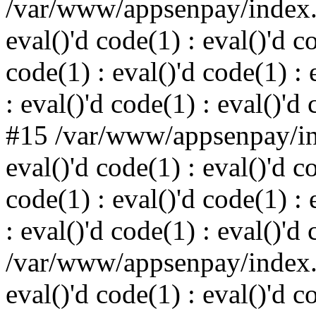
/var/www/appsenpay/index.p
eval()'d code(1) : eval()'d c
code(1) : eval()'d code(1) : 
: eval()'d code(1) : eval()'d
#15 /var/www/appsenpay/ind
eval()'d code(1) : eval()'d c
code(1) : eval()'d code(1) : 
: eval()'d code(1) : eval()'d
/var/www/appsenpay/index.p
eval()'d code(1) : eval()'d c