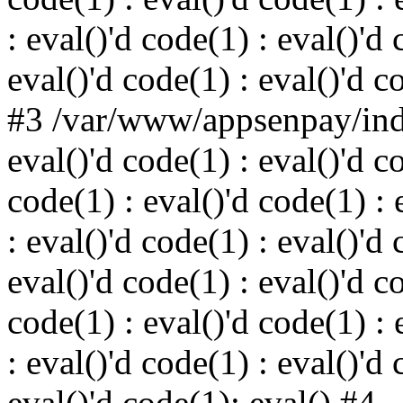
: eval()'d code(1) : eval()'d 
eval()'d code(1) : eval()'d c
#3 /var/www/appsenpay/inde
eval()'d code(1) : eval()'d c
code(1) : eval()'d code(1) : 
: eval()'d code(1) : eval()'d 
eval()'d code(1) : eval()'d c
code(1) : eval()'d code(1) : 
: eval()'d code(1) : eval()'d 
eval()'d code(1): eval() #4