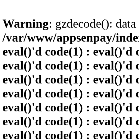
Warning
: gzdecode(): data 
/var/www/appsenpay/index.
eval()'d code(1) : eval()'d 
eval()'d code(1) : eval()'d 
eval()'d code(1) : eval()'d 
eval()'d code(1) : eval()'d 
eval()'d code(1) : eval()'d 
eval()'d code(1) : eval()'d 
eval()'d code(1) : eval()'d 