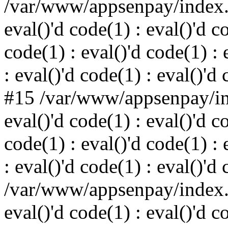
/var/www/appsenpay/index.p
eval()'d code(1) : eval()'d c
code(1) : eval()'d code(1) : 
: eval()'d code(1) : eval()'d
#15 /var/www/appsenpay/ind
eval()'d code(1) : eval()'d c
code(1) : eval()'d code(1) : 
: eval()'d code(1) : eval()'d
/var/www/appsenpay/index.p
eval()'d code(1) : eval()'d c