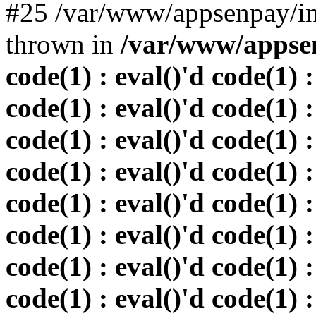
#25 /var/www/appsenpay/in
thrown in
/var/www/appsen
code(1) : eval()'d code(1) :
code(1) : eval()'d code(1) :
code(1) : eval()'d code(1) :
code(1) : eval()'d code(1) :
code(1) : eval()'d code(1) :
code(1) : eval()'d code(1) :
code(1) : eval()'d code(1) :
code(1) : eval()'d code(1) :