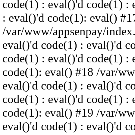
code(1) : eval()'d code(1) : 
: eval()'d code(1): eval() #1
/var/www/appsenpay/index.p
eval()'d code(1) : eval()'d c
code(1) : eval()'d code(1) : 
code(1): eval() #18 /var/w
eval()'d code(1) : eval()'d c
code(1) : eval()'d code(1) : 
code(1): eval() #19 /var/w
eval()'d code(1) : eval()'d c