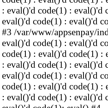
: eval()'d code(1) : eval()'d 
eval()'d code(1) : eval()'d c
#3 /var/www/appsenpay/inde
eval()'d code(1) : eval()'d c
code(1) : eval()'d code(1) : 
: eval()'d code(1) : eval()'d 
eval()'d code(1) : eval()'d c
code(1) : eval()'d code(1) : 
: eval()'d code(1) : eval()'d 
eval()'d code(1): eval() #4