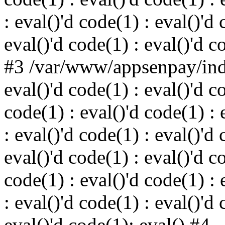
: eval()'d code(1) : eval()'d 
eval()'d code(1) : eval()'d c
#3 /var/www/appsenpay/inde
eval()'d code(1) : eval()'d c
code(1) : eval()'d code(1) : 
: eval()'d code(1) : eval()'d 
eval()'d code(1) : eval()'d c
code(1) : eval()'d code(1) : 
: eval()'d code(1) : eval()'d 
eval()'d code(1): eval() #4