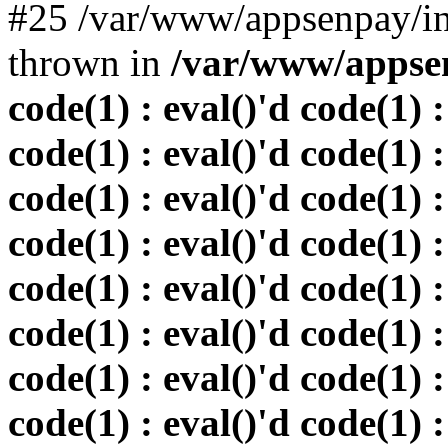
#25 /var/www/appsenpay/in
thrown in
/var/www/appsen
code(1) : eval()'d code(1) :
code(1) : eval()'d code(1) :
code(1) : eval()'d code(1) :
code(1) : eval()'d code(1) :
code(1) : eval()'d code(1) :
code(1) : eval()'d code(1) :
code(1) : eval()'d code(1) :
code(1) : eval()'d code(1) :