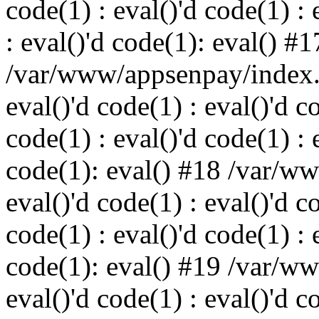
code(1) : eval()'d code(1) : 
: eval()'d code(1): eval() #1
/var/www/appsenpay/index.p
eval()'d code(1) : eval()'d c
code(1) : eval()'d code(1) : 
code(1): eval() #18 /var/w
eval()'d code(1) : eval()'d c
code(1) : eval()'d code(1) : 
code(1): eval() #19 /var/w
eval()'d code(1) : eval()'d c