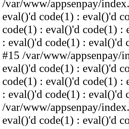
/var/www/appsenpay/index.p
eval()'d code(1) : eval()'d c
code(1) : eval()'d code(1) : 
: eval()'d code(1) : eval()'d
#15 /var/www/appsenpay/ind
eval()'d code(1) : eval()'d c
code(1) : eval()'d code(1) : 
: eval()'d code(1) : eval()'d
/var/www/appsenpay/index.p
eval()'d code(1) : eval()'d c