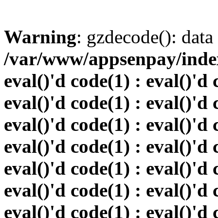
Warning
: gzdecode(): data 
/var/www/appsenpay/index.
eval()'d code(1) : eval()'d 
eval()'d code(1) : eval()'d 
eval()'d code(1) : eval()'d 
eval()'d code(1) : eval()'d 
eval()'d code(1) : eval()'d 
eval()'d code(1) : eval()'d 
eval()'d code(1) : eval()'d 