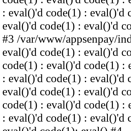
: eval()'d code(1) : eval()'d 
eval()'d code(1) : eval()'d c
#3 /var/www/appsenpay/inde
eval()'d code(1) : eval()'d c
code(1) : eval()'d code(1) : 
: eval()'d code(1) : eval()'d 
eval()'d code(1) : eval()'d c
code(1) : eval()'d code(1) : 
: eval()'d code(1) : eval()'d 
eval()'d code(1): eval() #4