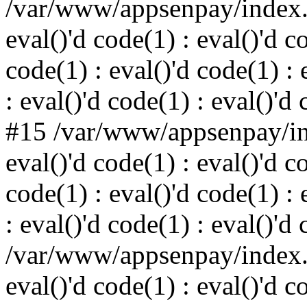
/var/www/appsenpay/index.p
eval()'d code(1) : eval()'d c
code(1) : eval()'d code(1) : 
: eval()'d code(1) : eval()'d
#15 /var/www/appsenpay/ind
eval()'d code(1) : eval()'d c
code(1) : eval()'d code(1) : 
: eval()'d code(1) : eval()'d
/var/www/appsenpay/index.p
eval()'d code(1) : eval()'d c