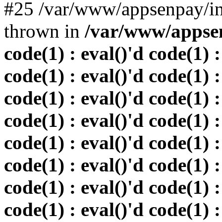
#25 /var/www/appsenpay/in
thrown in
/var/www/appsen
code(1) : eval()'d code(1) :
code(1) : eval()'d code(1) :
code(1) : eval()'d code(1) :
code(1) : eval()'d code(1) :
code(1) : eval()'d code(1) :
code(1) : eval()'d code(1) :
code(1) : eval()'d code(1) :
code(1) : eval()'d code(1) :