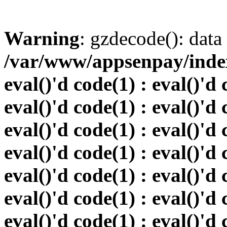
Warning
: gzdecode(): data 
/var/www/appsenpay/index.
eval()'d code(1) : eval()'d 
eval()'d code(1) : eval()'d 
eval()'d code(1) : eval()'d 
eval()'d code(1) : eval()'d 
eval()'d code(1) : eval()'d 
eval()'d code(1) : eval()'d 
eval()'d code(1) : eval()'d 