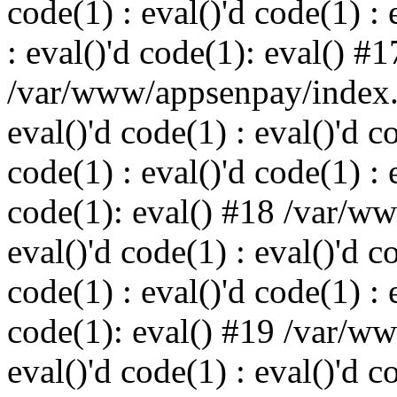
code(1) : eval()'d code(1) : 
: eval()'d code(1): eval() #1
/var/www/appsenpay/index.p
eval()'d code(1) : eval()'d c
code(1) : eval()'d code(1) : 
code(1): eval() #18 /var/w
eval()'d code(1) : eval()'d c
code(1) : eval()'d code(1) : 
code(1): eval() #19 /var/w
eval()'d code(1) : eval()'d c