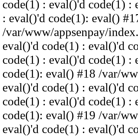
code(1) : eval()'d code(1) : 
: eval()'d code(1): eval() #1
/var/www/appsenpay/index.p
eval()'d code(1) : eval()'d c
code(1) : eval()'d code(1) : 
code(1): eval() #18 /var/w
eval()'d code(1) : eval()'d c
code(1) : eval()'d code(1) : 
code(1): eval() #19 /var/w
eval()'d code(1) : eval()'d c