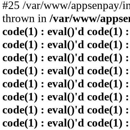
#25 /var/www/appsenpay/in
thrown in
/var/www/appsen
code(1) : eval()'d code(1) :
code(1) : eval()'d code(1) :
code(1) : eval()'d code(1) :
code(1) : eval()'d code(1) :
code(1) : eval()'d code(1) :
code(1) : eval()'d code(1) :
code(1) : eval()'d code(1) :
code(1) : eval()'d code(1) :