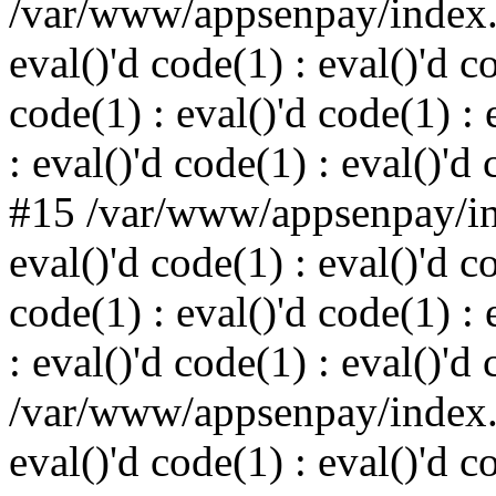
/var/www/appsenpay/index.p
eval()'d code(1) : eval()'d c
code(1) : eval()'d code(1) : 
: eval()'d code(1) : eval()'d
#15 /var/www/appsenpay/ind
eval()'d code(1) : eval()'d c
code(1) : eval()'d code(1) : 
: eval()'d code(1) : eval()'d
/var/www/appsenpay/index.p
eval()'d code(1) : eval()'d c