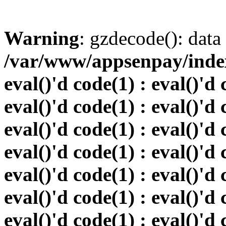
Warning
: gzdecode(): data 
/var/www/appsenpay/index.
eval()'d code(1) : eval()'d 
eval()'d code(1) : eval()'d 
eval()'d code(1) : eval()'d 
eval()'d code(1) : eval()'d 
eval()'d code(1) : eval()'d 
eval()'d code(1) : eval()'d 
eval()'d code(1) : eval()'d 