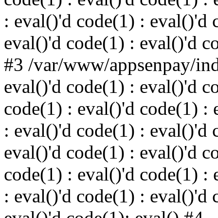
: eval()'d code(1) : eval()'d 
eval()'d code(1) : eval()'d c
#3 /var/www/appsenpay/inde
eval()'d code(1) : eval()'d c
code(1) : eval()'d code(1) : 
: eval()'d code(1) : eval()'d 
eval()'d code(1) : eval()'d c
code(1) : eval()'d code(1) : 
: eval()'d code(1) : eval()'d 
eval()'d code(1): eval() #4