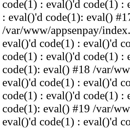
code(1) : eval()'d code(1) : 
: eval()'d code(1): eval() #1
/var/www/appsenpay/index.p
eval()'d code(1) : eval()'d c
code(1) : eval()'d code(1) : 
code(1): eval() #18 /var/w
eval()'d code(1) : eval()'d c
code(1) : eval()'d code(1) : 
code(1): eval() #19 /var/w
eval()'d code(1) : eval()'d c