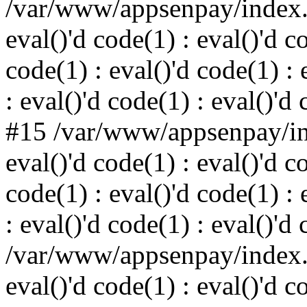
/var/www/appsenpay/index.p
eval()'d code(1) : eval()'d c
code(1) : eval()'d code(1) : 
: eval()'d code(1) : eval()'d
#15 /var/www/appsenpay/ind
eval()'d code(1) : eval()'d c
code(1) : eval()'d code(1) : 
: eval()'d code(1) : eval()'d
/var/www/appsenpay/index.p
eval()'d code(1) : eval()'d c