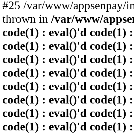
#25 /var/www/appsenpay/in
thrown in
/var/www/appsen
code(1) : eval()'d code(1) :
code(1) : eval()'d code(1) :
code(1) : eval()'d code(1) :
code(1) : eval()'d code(1) :
code(1) : eval()'d code(1) :
code(1) : eval()'d code(1) :
code(1) : eval()'d code(1) :
code(1) : eval()'d code(1) :