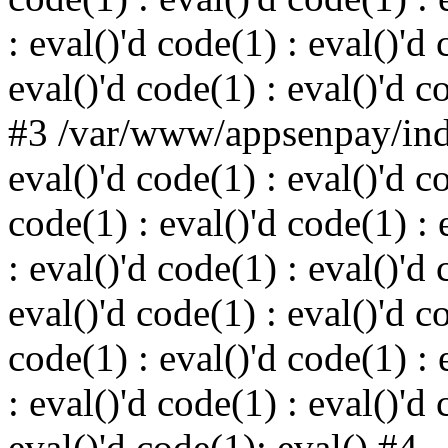
: eval()'d code(1) : eval()'d 
eval()'d code(1) : eval()'d c
#3 /var/www/appsenpay/inde
eval()'d code(1) : eval()'d c
code(1) : eval()'d code(1) : 
: eval()'d code(1) : eval()'d 
eval()'d code(1) : eval()'d c
code(1) : eval()'d code(1) : 
: eval()'d code(1) : eval()'d 
eval()'d code(1): eval() #4