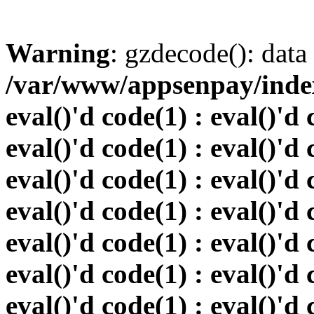
Warning
: gzdecode(): data 
/var/www/appsenpay/index.
eval()'d code(1) : eval()'d 
eval()'d code(1) : eval()'d 
eval()'d code(1) : eval()'d 
eval()'d code(1) : eval()'d 
eval()'d code(1) : eval()'d 
eval()'d code(1) : eval()'d 
eval()'d code(1) : eval()'d 