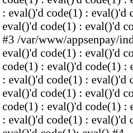
: eval()'d code(1) : eval()'d 
eval()'d code(1) : eval()'d c
#3 /var/www/appsenpay/inde
eval()'d code(1) : eval()'d c
code(1) : eval()'d code(1) : 
: eval()'d code(1) : eval()'d 
eval()'d code(1) : eval()'d c
code(1) : eval()'d code(1) : 
: eval()'d code(1) : eval()'d 
eval()'d code(1): eval() #4