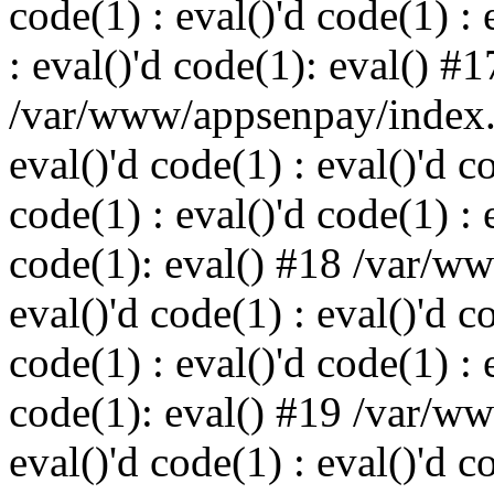
code(1) : eval()'d code(1) : 
: eval()'d code(1): eval() #1
/var/www/appsenpay/index.p
eval()'d code(1) : eval()'d c
code(1) : eval()'d code(1) : 
code(1): eval() #18 /var/w
eval()'d code(1) : eval()'d c
code(1) : eval()'d code(1) : 
code(1): eval() #19 /var/w
eval()'d code(1) : eval()'d c