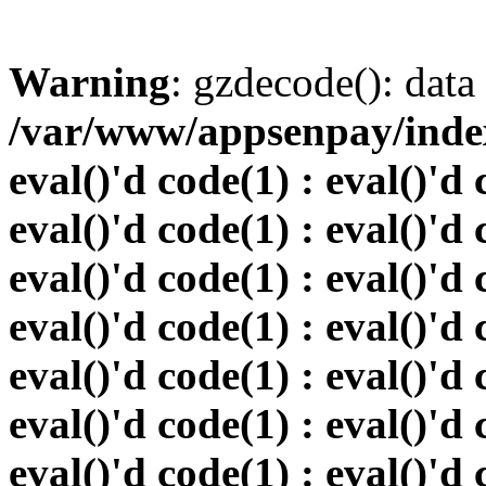
Warning
: gzdecode(): data 
/var/www/appsenpay/index.
eval()'d code(1) : eval()'d 
eval()'d code(1) : eval()'d 
eval()'d code(1) : eval()'d 
eval()'d code(1) : eval()'d 
eval()'d code(1) : eval()'d 
eval()'d code(1) : eval()'d 
eval()'d code(1) : eval()'d 