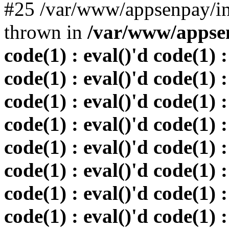
#25 /var/www/appsenpay/in
thrown in
/var/www/appsen
code(1) : eval()'d code(1) :
code(1) : eval()'d code(1) :
code(1) : eval()'d code(1) :
code(1) : eval()'d code(1) :
code(1) : eval()'d code(1) :
code(1) : eval()'d code(1) :
code(1) : eval()'d code(1) :
code(1) : eval()'d code(1) :