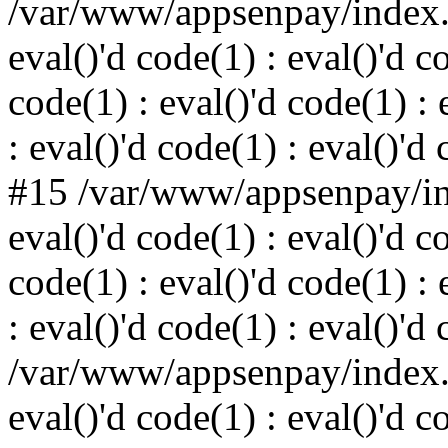
/var/www/appsenpay/index.p
eval()'d code(1) : eval()'d c
code(1) : eval()'d code(1) : 
: eval()'d code(1) : eval()'d
#15 /var/www/appsenpay/ind
eval()'d code(1) : eval()'d c
code(1) : eval()'d code(1) : 
: eval()'d code(1) : eval()'d
/var/www/appsenpay/index.p
eval()'d code(1) : eval()'d c