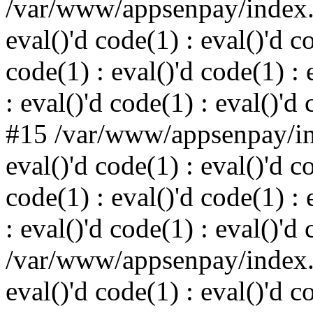
/var/www/appsenpay/index.p
eval()'d code(1) : eval()'d c
code(1) : eval()'d code(1) : 
: eval()'d code(1) : eval()'d
#15 /var/www/appsenpay/ind
eval()'d code(1) : eval()'d c
code(1) : eval()'d code(1) : 
: eval()'d code(1) : eval()'d
/var/www/appsenpay/index.p
eval()'d code(1) : eval()'d c