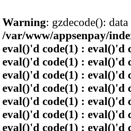
Warning
: gzdecode(): data 
/var/www/appsenpay/index.
eval()'d code(1) : eval()'d 
eval()'d code(1) : eval()'d 
eval()'d code(1) : eval()'d 
eval()'d code(1) : eval()'d 
eval()'d code(1) : eval()'d 
eval()'d code(1) : eval()'d 
eval()'d code(1) : eval()'d 