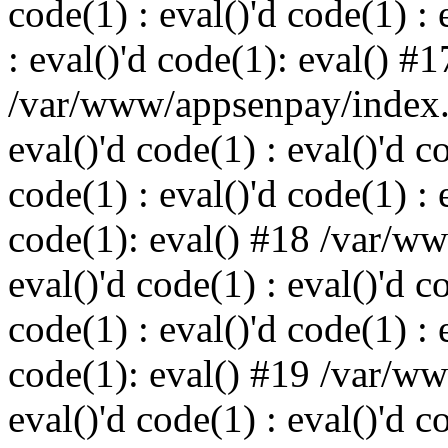
code(1) : eval()'d code(1) : 
: eval()'d code(1): eval() #1
/var/www/appsenpay/index.p
eval()'d code(1) : eval()'d c
code(1) : eval()'d code(1) : 
code(1): eval() #18 /var/w
eval()'d code(1) : eval()'d c
code(1) : eval()'d code(1) : 
code(1): eval() #19 /var/w
eval()'d code(1) : eval()'d c