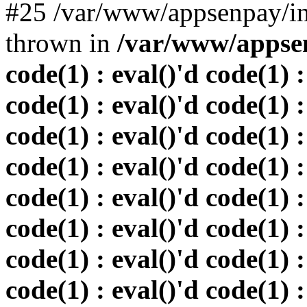
#25 /var/www/appsenpay/in
thrown in
/var/www/appsen
code(1) : eval()'d code(1) :
code(1) : eval()'d code(1) :
code(1) : eval()'d code(1) :
code(1) : eval()'d code(1) :
code(1) : eval()'d code(1) :
code(1) : eval()'d code(1) :
code(1) : eval()'d code(1) :
code(1) : eval()'d code(1) :