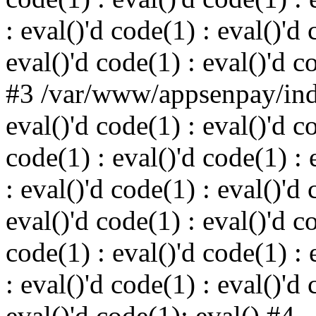
: eval()'d code(1) : eval()'d 
eval()'d code(1) : eval()'d c
#3 /var/www/appsenpay/inde
eval()'d code(1) : eval()'d c
code(1) : eval()'d code(1) : 
: eval()'d code(1) : eval()'d 
eval()'d code(1) : eval()'d c
code(1) : eval()'d code(1) : 
: eval()'d code(1) : eval()'d 
eval()'d code(1): eval() #4