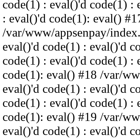
code(1) : eval()'d code(1) : 
: eval()'d code(1): eval() #1
/var/www/appsenpay/index.p
eval()'d code(1) : eval()'d c
code(1) : eval()'d code(1) : 
code(1): eval() #18 /var/w
eval()'d code(1) : eval()'d c
code(1) : eval()'d code(1) : 
code(1): eval() #19 /var/w
eval()'d code(1) : eval()'d c