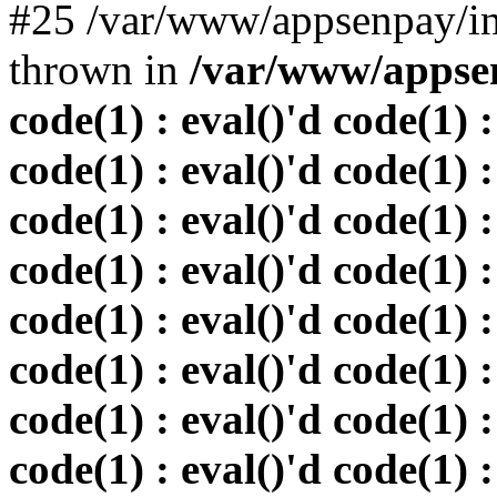
#25 /var/www/appsenpay/in
thrown in
/var/www/appsen
code(1) : eval()'d code(1) :
code(1) : eval()'d code(1) :
code(1) : eval()'d code(1) :
code(1) : eval()'d code(1) :
code(1) : eval()'d code(1) :
code(1) : eval()'d code(1) :
code(1) : eval()'d code(1) :
code(1) : eval()'d code(1) :