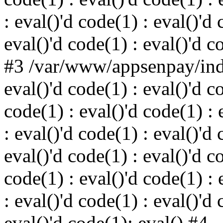
: eval()'d code(1) : eval()'d 
eval()'d code(1) : eval()'d c
#3 /var/www/appsenpay/inde
eval()'d code(1) : eval()'d c
code(1) : eval()'d code(1) : 
: eval()'d code(1) : eval()'d 
eval()'d code(1) : eval()'d c
code(1) : eval()'d code(1) : 
: eval()'d code(1) : eval()'d 
eval()'d code(1): eval() #4