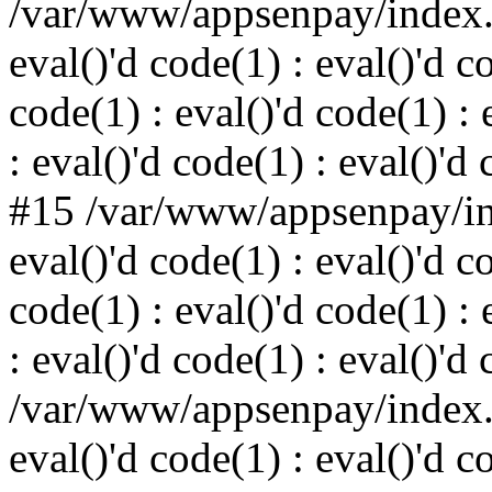
/var/www/appsenpay/index.p
eval()'d code(1) : eval()'d c
code(1) : eval()'d code(1) : 
: eval()'d code(1) : eval()'d
#15 /var/www/appsenpay/ind
eval()'d code(1) : eval()'d c
code(1) : eval()'d code(1) : 
: eval()'d code(1) : eval()'d
/var/www/appsenpay/index.p
eval()'d code(1) : eval()'d c