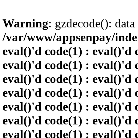
Warning
: gzdecode(): data 
/var/www/appsenpay/index.
eval()'d code(1) : eval()'d 
eval()'d code(1) : eval()'d 
eval()'d code(1) : eval()'d 
eval()'d code(1) : eval()'d 
eval()'d code(1) : eval()'d 
eval()'d code(1) : eval()'d 
eval()'d code(1) : eval()'d 