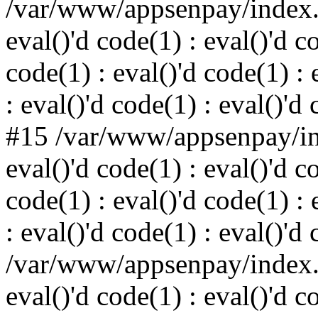
/var/www/appsenpay/index.p
eval()'d code(1) : eval()'d c
code(1) : eval()'d code(1) : 
: eval()'d code(1) : eval()'d
#15 /var/www/appsenpay/ind
eval()'d code(1) : eval()'d c
code(1) : eval()'d code(1) : 
: eval()'d code(1) : eval()'d
/var/www/appsenpay/index.p
eval()'d code(1) : eval()'d c