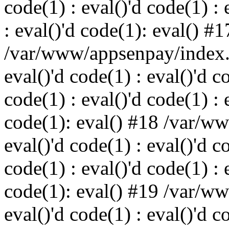
code(1) : eval()'d code(1) : 
: eval()'d code(1): eval() #1
/var/www/appsenpay/index.p
eval()'d code(1) : eval()'d c
code(1) : eval()'d code(1) : 
code(1): eval() #18 /var/w
eval()'d code(1) : eval()'d c
code(1) : eval()'d code(1) : 
code(1): eval() #19 /var/w
eval()'d code(1) : eval()'d c