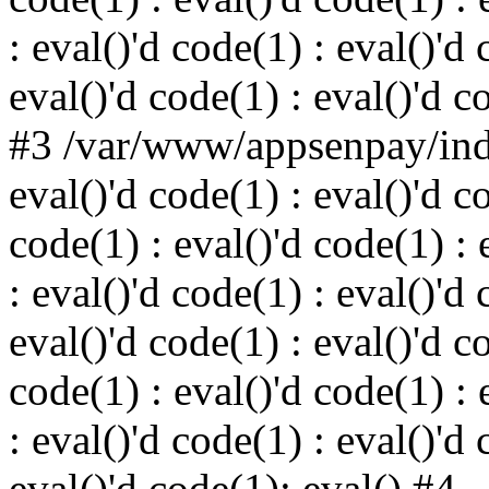
: eval()'d code(1) : eval()'d 
eval()'d code(1) : eval()'d c
#3 /var/www/appsenpay/inde
eval()'d code(1) : eval()'d c
code(1) : eval()'d code(1) : 
: eval()'d code(1) : eval()'d 
eval()'d code(1) : eval()'d c
code(1) : eval()'d code(1) : 
: eval()'d code(1) : eval()'d 
eval()'d code(1): eval() #4