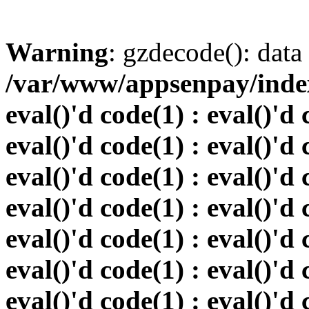
Warning
: gzdecode(): data 
/var/www/appsenpay/index.
eval()'d code(1) : eval()'d 
eval()'d code(1) : eval()'d 
eval()'d code(1) : eval()'d 
eval()'d code(1) : eval()'d 
eval()'d code(1) : eval()'d 
eval()'d code(1) : eval()'d 
eval()'d code(1) : eval()'d 