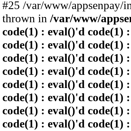
#25 /var/www/appsenpay/in
thrown in
/var/www/appsen
code(1) : eval()'d code(1) :
code(1) : eval()'d code(1) :
code(1) : eval()'d code(1) :
code(1) : eval()'d code(1) :
code(1) : eval()'d code(1) :
code(1) : eval()'d code(1) :
code(1) : eval()'d code(1) :
code(1) : eval()'d code(1) :