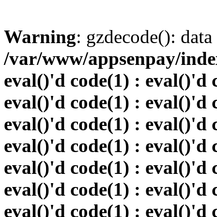
Warning
: gzdecode(): data 
/var/www/appsenpay/index.
eval()'d code(1) : eval()'d 
eval()'d code(1) : eval()'d 
eval()'d code(1) : eval()'d 
eval()'d code(1) : eval()'d 
eval()'d code(1) : eval()'d 
eval()'d code(1) : eval()'d 
eval()'d code(1) : eval()'d 