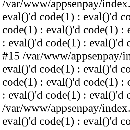
/var/www/appsenpay/index.p
eval()'d code(1) : eval()'d c
code(1) : eval()'d code(1) : 
: eval()'d code(1) : eval()'d
#15 /var/www/appsenpay/ind
eval()'d code(1) : eval()'d c
code(1) : eval()'d code(1) : 
: eval()'d code(1) : eval()'d
/var/www/appsenpay/index.p
eval()'d code(1) : eval()'d c