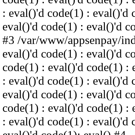
: eval()'d code(1) : eval()'d 
eval()'d code(1) : eval()'d c
#3 /var/www/appsenpay/inde
eval()'d code(1) : eval()'d c
code(1) : eval()'d code(1) : 
: eval()'d code(1) : eval()'d 
eval()'d code(1) : eval()'d c
code(1) : eval()'d code(1) : 
: eval()'d code(1) : eval()'d 
eval()'d code(1): eval() #4