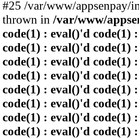
#25 /var/www/appsenpay/in
thrown in
/var/www/appsen
code(1) : eval()'d code(1) :
code(1) : eval()'d code(1) :
code(1) : eval()'d code(1) :
code(1) : eval()'d code(1) :
code(1) : eval()'d code(1) :
code(1) : eval()'d code(1) :
code(1) : eval()'d code(1) :
code(1) : eval()'d code(1) :