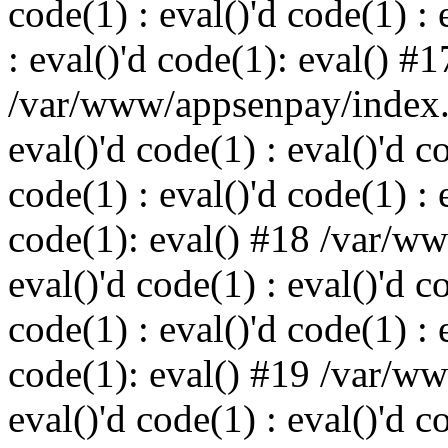
code(1) : eval()'d code(1) : 
: eval()'d code(1): eval() #1
/var/www/appsenpay/index.p
eval()'d code(1) : eval()'d c
code(1) : eval()'d code(1) : 
code(1): eval() #18 /var/w
eval()'d code(1) : eval()'d c
code(1) : eval()'d code(1) : 
code(1): eval() #19 /var/w
eval()'d code(1) : eval()'d c