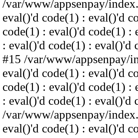
/var/www/appsenpay/index.p
eval()'d code(1) : eval()'d c
code(1) : eval()'d code(1) : 
: eval()'d code(1) : eval()'d
#15 /var/www/appsenpay/ind
eval()'d code(1) : eval()'d c
code(1) : eval()'d code(1) : 
: eval()'d code(1) : eval()'d
/var/www/appsenpay/index.p
eval()'d code(1) : eval()'d c