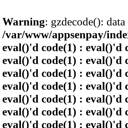
Warning
: gzdecode(): data 
/var/www/appsenpay/index.
eval()'d code(1) : eval()'d 
eval()'d code(1) : eval()'d 
eval()'d code(1) : eval()'d 
eval()'d code(1) : eval()'d 
eval()'d code(1) : eval()'d 
eval()'d code(1) : eval()'d 
eval()'d code(1) : eval()'d 