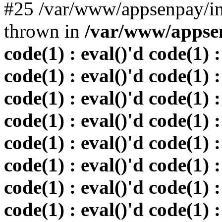
#25 /var/www/appsenpay/in
thrown in
/var/www/appsen
code(1) : eval()'d code(1) :
code(1) : eval()'d code(1) :
code(1) : eval()'d code(1) :
code(1) : eval()'d code(1) :
code(1) : eval()'d code(1) :
code(1) : eval()'d code(1) :
code(1) : eval()'d code(1) :
code(1) : eval()'d code(1) :