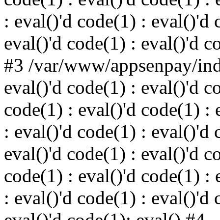
: eval()'d code(1) : eval()'d 
eval()'d code(1) : eval()'d c
#3 /var/www/appsenpay/inde
eval()'d code(1) : eval()'d c
code(1) : eval()'d code(1) : 
: eval()'d code(1) : eval()'d 
eval()'d code(1) : eval()'d c
code(1) : eval()'d code(1) : 
: eval()'d code(1) : eval()'d 
eval()'d code(1): eval() #4