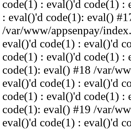
code(1) : eval()'d code(1) : 
: eval()'d code(1): eval() #1
/var/www/appsenpay/index.p
eval()'d code(1) : eval()'d c
code(1) : eval()'d code(1) : 
code(1): eval() #18 /var/w
eval()'d code(1) : eval()'d c
code(1) : eval()'d code(1) : 
code(1): eval() #19 /var/w
eval()'d code(1) : eval()'d c