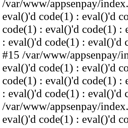
/var/www/appsenpay/index.p
eval()'d code(1) : eval()'d c
code(1) : eval()'d code(1) : 
: eval()'d code(1) : eval()'d
#15 /var/www/appsenpay/ind
eval()'d code(1) : eval()'d c
code(1) : eval()'d code(1) : 
: eval()'d code(1) : eval()'d
/var/www/appsenpay/index.p
eval()'d code(1) : eval()'d c