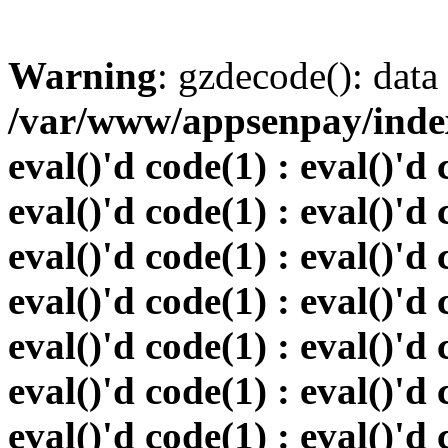
Warning
: gzdecode(): data 
/var/www/appsenpay/index.
eval()'d code(1) : eval()'d 
eval()'d code(1) : eval()'d 
eval()'d code(1) : eval()'d 
eval()'d code(1) : eval()'d 
eval()'d code(1) : eval()'d 
eval()'d code(1) : eval()'d 
eval()'d code(1) : eval()'d 