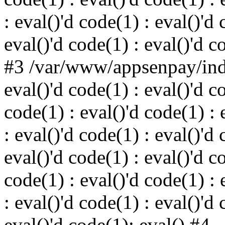
: eval()'d code(1) : eval()'d 
eval()'d code(1) : eval()'d c
#3 /var/www/appsenpay/inde
eval()'d code(1) : eval()'d c
code(1) : eval()'d code(1) : 
: eval()'d code(1) : eval()'d 
eval()'d code(1) : eval()'d c
code(1) : eval()'d code(1) : 
: eval()'d code(1) : eval()'d 
eval()'d code(1): eval() #4