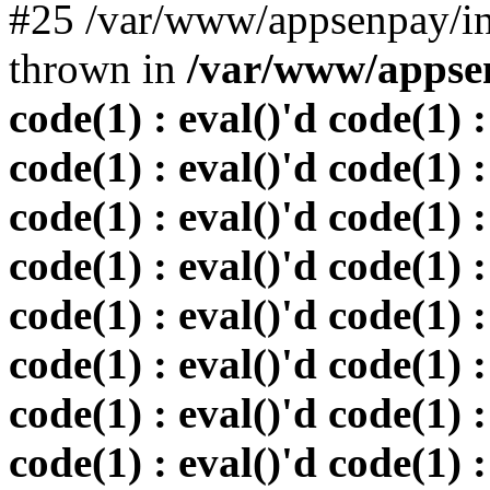
#25 /var/www/appsenpay/in
thrown in
/var/www/appsen
code(1) : eval()'d code(1) :
code(1) : eval()'d code(1) :
code(1) : eval()'d code(1) :
code(1) : eval()'d code(1) :
code(1) : eval()'d code(1) :
code(1) : eval()'d code(1) :
code(1) : eval()'d code(1) :
code(1) : eval()'d code(1) :