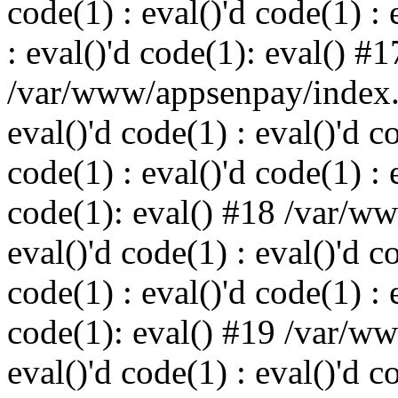
code(1) : eval()'d code(1) : 
: eval()'d code(1): eval() #1
/var/www/appsenpay/index.p
eval()'d code(1) : eval()'d c
code(1) : eval()'d code(1) : 
code(1): eval() #18 /var/w
eval()'d code(1) : eval()'d c
code(1) : eval()'d code(1) : 
code(1): eval() #19 /var/w
eval()'d code(1) : eval()'d c