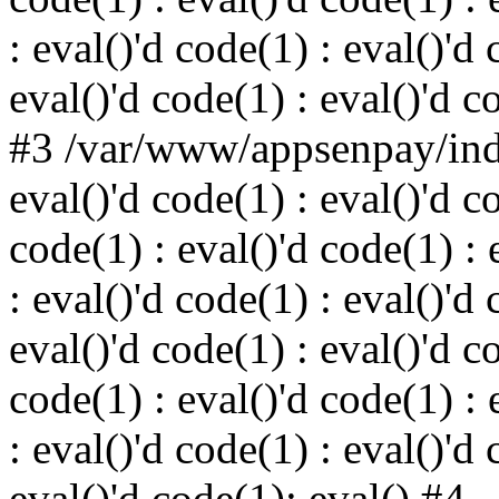
: eval()'d code(1) : eval()'d 
eval()'d code(1) : eval()'d c
#3 /var/www/appsenpay/inde
eval()'d code(1) : eval()'d c
code(1) : eval()'d code(1) : 
: eval()'d code(1) : eval()'d 
eval()'d code(1) : eval()'d c
code(1) : eval()'d code(1) : 
: eval()'d code(1) : eval()'d 
eval()'d code(1): eval() #4