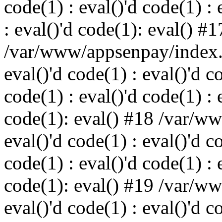
code(1) : eval()'d code(1) : 
: eval()'d code(1): eval() #1
/var/www/appsenpay/index.p
eval()'d code(1) : eval()'d c
code(1) : eval()'d code(1) : 
code(1): eval() #18 /var/w
eval()'d code(1) : eval()'d c
code(1) : eval()'d code(1) : 
code(1): eval() #19 /var/w
eval()'d code(1) : eval()'d c