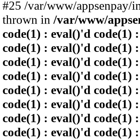
#25 /var/www/appsenpay/in
thrown in
/var/www/appsen
code(1) : eval()'d code(1) :
code(1) : eval()'d code(1) :
code(1) : eval()'d code(1) :
code(1) : eval()'d code(1) :
code(1) : eval()'d code(1) :
code(1) : eval()'d code(1) :
code(1) : eval()'d code(1) :
code(1) : eval()'d code(1) :