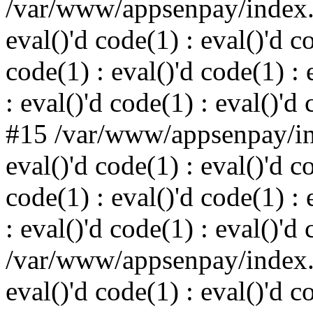
/var/www/appsenpay/index.p
eval()'d code(1) : eval()'d c
code(1) : eval()'d code(1) : 
: eval()'d code(1) : eval()'d
#15 /var/www/appsenpay/ind
eval()'d code(1) : eval()'d c
code(1) : eval()'d code(1) : 
: eval()'d code(1) : eval()'d
/var/www/appsenpay/index.p
eval()'d code(1) : eval()'d c