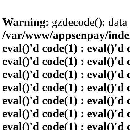
Warning
: gzdecode(): data 
/var/www/appsenpay/index.
eval()'d code(1) : eval()'d 
eval()'d code(1) : eval()'d 
eval()'d code(1) : eval()'d 
eval()'d code(1) : eval()'d 
eval()'d code(1) : eval()'d 
eval()'d code(1) : eval()'d 
eval()'d code(1) : eval()'d 