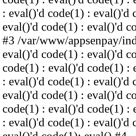
: eval()'d code(1) : eval()'d 
eval()'d code(1) : eval()'d c
#3 /var/www/appsenpay/inde
eval()'d code(1) : eval()'d c
code(1) : eval()'d code(1) : 
: eval()'d code(1) : eval()'d 
eval()'d code(1) : eval()'d c
code(1) : eval()'d code(1) : 
: eval()'d code(1) : eval()'d 
eval()'d code(1): eval() #4