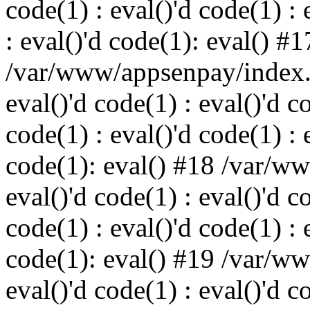
code(1) : eval()'d code(1) : 
: eval()'d code(1): eval() #1
/var/www/appsenpay/index.p
eval()'d code(1) : eval()'d c
code(1) : eval()'d code(1) : 
code(1): eval() #18 /var/w
eval()'d code(1) : eval()'d c
code(1) : eval()'d code(1) : 
code(1): eval() #19 /var/w
eval()'d code(1) : eval()'d c