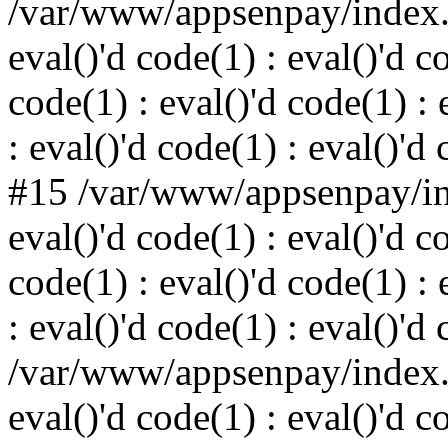
/var/www/appsenpay/index.p
eval()'d code(1) : eval()'d c
code(1) : eval()'d code(1) : 
: eval()'d code(1) : eval()'d
#15 /var/www/appsenpay/ind
eval()'d code(1) : eval()'d c
code(1) : eval()'d code(1) : 
: eval()'d code(1) : eval()'d
/var/www/appsenpay/index.p
eval()'d code(1) : eval()'d c