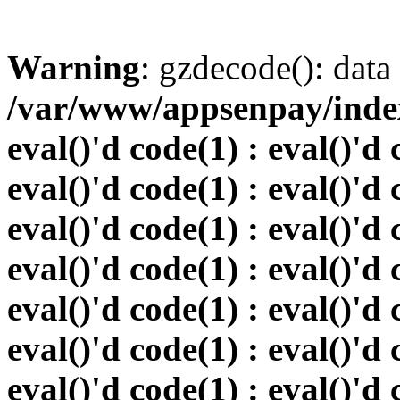
Warning
: gzdecode(): data 
/var/www/appsenpay/index.
eval()'d code(1) : eval()'d 
eval()'d code(1) : eval()'d 
eval()'d code(1) : eval()'d 
eval()'d code(1) : eval()'d 
eval()'d code(1) : eval()'d 
eval()'d code(1) : eval()'d 
eval()'d code(1) : eval()'d 