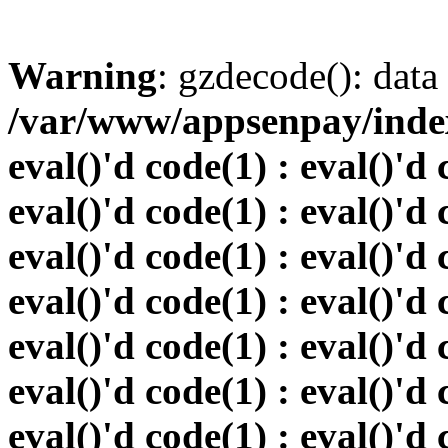
Warning
: gzdecode(): data 
/var/www/appsenpay/index.
eval()'d code(1) : eval()'d 
eval()'d code(1) : eval()'d 
eval()'d code(1) : eval()'d 
eval()'d code(1) : eval()'d 
eval()'d code(1) : eval()'d 
eval()'d code(1) : eval()'d 
eval()'d code(1) : eval()'d 