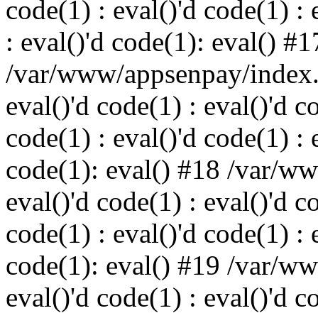
code(1) : eval()'d code(1) : 
: eval()'d code(1): eval() #1
/var/www/appsenpay/index.p
eval()'d code(1) : eval()'d c
code(1) : eval()'d code(1) : 
code(1): eval() #18 /var/w
eval()'d code(1) : eval()'d c
code(1) : eval()'d code(1) : 
code(1): eval() #19 /var/w
eval()'d code(1) : eval()'d c