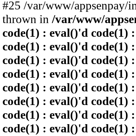
#25 /var/www/appsenpay/in
thrown in
/var/www/appsen
code(1) : eval()'d code(1) :
code(1) : eval()'d code(1) :
code(1) : eval()'d code(1) :
code(1) : eval()'d code(1) :
code(1) : eval()'d code(1) :
code(1) : eval()'d code(1) :
code(1) : eval()'d code(1) :
code(1) : eval()'d code(1) :