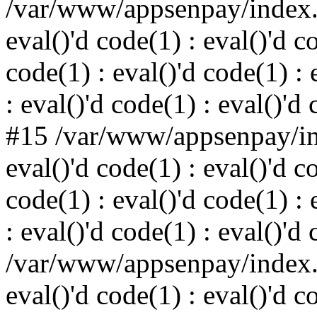
/var/www/appsenpay/index.p
eval()'d code(1) : eval()'d c
code(1) : eval()'d code(1) : 
: eval()'d code(1) : eval()'d
#15 /var/www/appsenpay/ind
eval()'d code(1) : eval()'d c
code(1) : eval()'d code(1) : 
: eval()'d code(1) : eval()'d
/var/www/appsenpay/index.p
eval()'d code(1) : eval()'d c