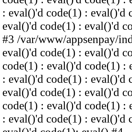
: eval()'d code(1) : eval()'d 
eval()'d code(1) : eval()'d c
#3 /var/www/appsenpay/inde
eval()'d code(1) : eval()'d c
code(1) : eval()'d code(1) : 
: eval()'d code(1) : eval()'d 
eval()'d code(1) : eval()'d c
code(1) : eval()'d code(1) : 
: eval()'d code(1) : eval()'d 
eval()'d code(1): eval() #4