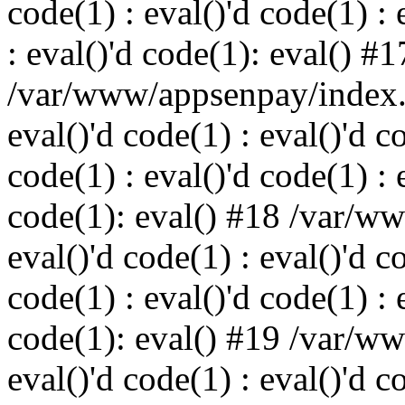
code(1) : eval()'d code(1) : 
: eval()'d code(1): eval() #1
/var/www/appsenpay/index.p
eval()'d code(1) : eval()'d c
code(1) : eval()'d code(1) : 
code(1): eval() #18 /var/w
eval()'d code(1) : eval()'d c
code(1) : eval()'d code(1) : 
code(1): eval() #19 /var/w
eval()'d code(1) : eval()'d c