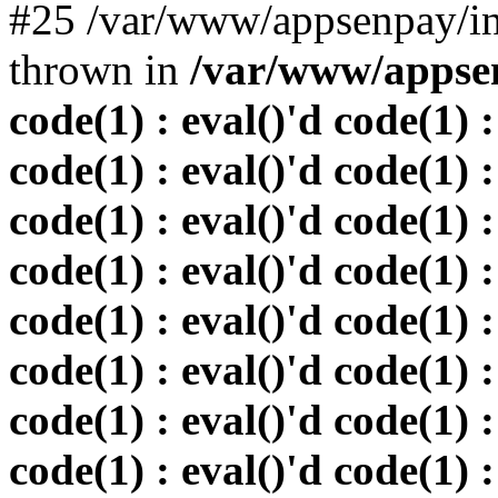
#25 /var/www/appsenpay/in
thrown in
/var/www/appsen
code(1) : eval()'d code(1) :
code(1) : eval()'d code(1) :
code(1) : eval()'d code(1) :
code(1) : eval()'d code(1) :
code(1) : eval()'d code(1) :
code(1) : eval()'d code(1) :
code(1) : eval()'d code(1) :
code(1) : eval()'d code(1) :