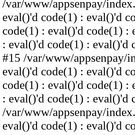
/var/www/appsenpay/index.p
eval()'d code(1) : eval()'d c
code(1) : eval()'d code(1) : 
: eval()'d code(1) : eval()'d
#15 /var/www/appsenpay/ind
eval()'d code(1) : eval()'d c
code(1) : eval()'d code(1) : 
: eval()'d code(1) : eval()'d
/var/www/appsenpay/index.p
eval()'d code(1) : eval()'d c