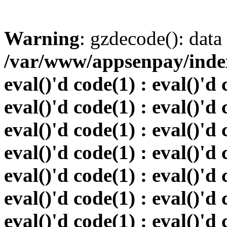
Warning
: gzdecode(): data 
/var/www/appsenpay/index.
eval()'d code(1) : eval()'d 
eval()'d code(1) : eval()'d 
eval()'d code(1) : eval()'d 
eval()'d code(1) : eval()'d 
eval()'d code(1) : eval()'d 
eval()'d code(1) : eval()'d 
eval()'d code(1) : eval()'d 