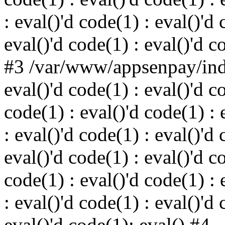
: eval()'d code(1) : eval()'d 
eval()'d code(1) : eval()'d c
#3 /var/www/appsenpay/inde
eval()'d code(1) : eval()'d c
code(1) : eval()'d code(1) : 
: eval()'d code(1) : eval()'d 
eval()'d code(1) : eval()'d c
code(1) : eval()'d code(1) : 
: eval()'d code(1) : eval()'d 
eval()'d code(1): eval() #4