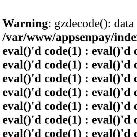
Warning
: gzdecode(): data 
/var/www/appsenpay/index.
eval()'d code(1) : eval()'d 
eval()'d code(1) : eval()'d 
eval()'d code(1) : eval()'d 
eval()'d code(1) : eval()'d 
eval()'d code(1) : eval()'d 
eval()'d code(1) : eval()'d 
eval()'d code(1) : eval()'d 