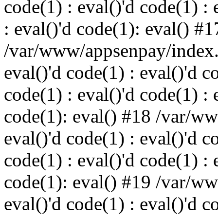
code(1) : eval()'d code(1) : 
: eval()'d code(1): eval() #1
/var/www/appsenpay/index.p
eval()'d code(1) : eval()'d c
code(1) : eval()'d code(1) : 
code(1): eval() #18 /var/w
eval()'d code(1) : eval()'d c
code(1) : eval()'d code(1) : 
code(1): eval() #19 /var/w
eval()'d code(1) : eval()'d c