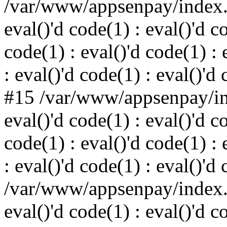
/var/www/appsenpay/index.p
eval()'d code(1) : eval()'d c
code(1) : eval()'d code(1) : 
: eval()'d code(1) : eval()'d
#15 /var/www/appsenpay/ind
eval()'d code(1) : eval()'d c
code(1) : eval()'d code(1) : 
: eval()'d code(1) : eval()'d
/var/www/appsenpay/index.p
eval()'d code(1) : eval()'d c