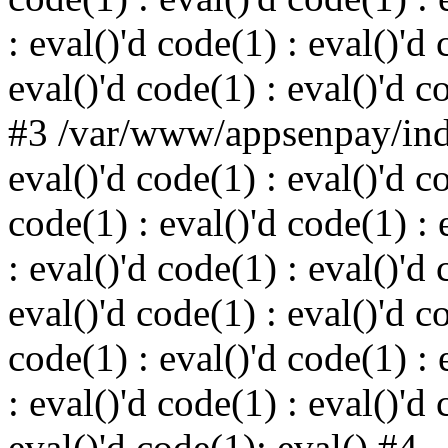
: eval()'d code(1) : eval()'d 
eval()'d code(1) : eval()'d c
#3 /var/www/appsenpay/inde
eval()'d code(1) : eval()'d c
code(1) : eval()'d code(1) : 
: eval()'d code(1) : eval()'d 
eval()'d code(1) : eval()'d c
code(1) : eval()'d code(1) : 
: eval()'d code(1) : eval()'d 
eval()'d code(1): eval() #4