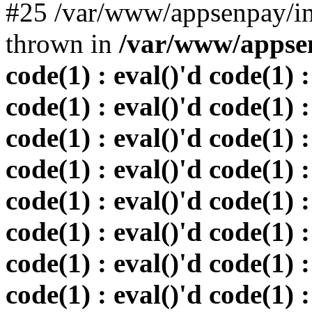
#25 /var/www/appsenpay/in
thrown in
/var/www/appsen
code(1) : eval()'d code(1) :
code(1) : eval()'d code(1) :
code(1) : eval()'d code(1) :
code(1) : eval()'d code(1) :
code(1) : eval()'d code(1) :
code(1) : eval()'d code(1) :
code(1) : eval()'d code(1) :
code(1) : eval()'d code(1) :