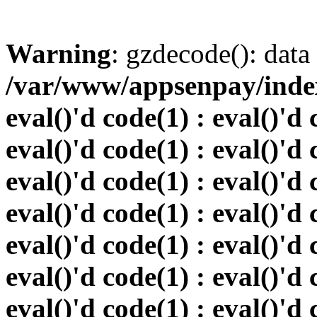
Warning
: gzdecode(): data 
/var/www/appsenpay/index.
eval()'d code(1) : eval()'d 
eval()'d code(1) : eval()'d 
eval()'d code(1) : eval()'d 
eval()'d code(1) : eval()'d 
eval()'d code(1) : eval()'d 
eval()'d code(1) : eval()'d 
eval()'d code(1) : eval()'d 