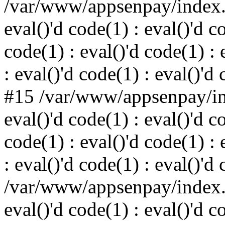
/var/www/appsenpay/index.p
eval()'d code(1) : eval()'d c
code(1) : eval()'d code(1) : 
: eval()'d code(1) : eval()'d
#15 /var/www/appsenpay/ind
eval()'d code(1) : eval()'d c
code(1) : eval()'d code(1) : 
: eval()'d code(1) : eval()'d
/var/www/appsenpay/index.p
eval()'d code(1) : eval()'d c