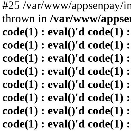
#25 /var/www/appsenpay/in
thrown in
/var/www/appsen
code(1) : eval()'d code(1) :
code(1) : eval()'d code(1) :
code(1) : eval()'d code(1) :
code(1) : eval()'d code(1) :
code(1) : eval()'d code(1) :
code(1) : eval()'d code(1) :
code(1) : eval()'d code(1) :
code(1) : eval()'d code(1) :