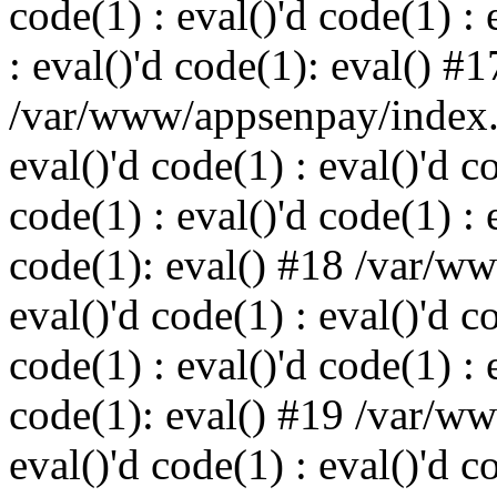
code(1) : eval()'d code(1) : 
: eval()'d code(1): eval() #1
/var/www/appsenpay/index.p
eval()'d code(1) : eval()'d c
code(1) : eval()'d code(1) : 
code(1): eval() #18 /var/w
eval()'d code(1) : eval()'d c
code(1) : eval()'d code(1) : 
code(1): eval() #19 /var/w
eval()'d code(1) : eval()'d c