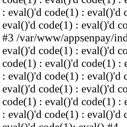
: eval()'d code(1) : eval()'d 
eval()'d code(1) : eval()'d c
#3 /var/www/appsenpay/inde
eval()'d code(1) : eval()'d c
code(1) : eval()'d code(1) : 
: eval()'d code(1) : eval()'d 
eval()'d code(1) : eval()'d c
code(1) : eval()'d code(1) : 
: eval()'d code(1) : eval()'d 
eval()'d code(1): eval() #4