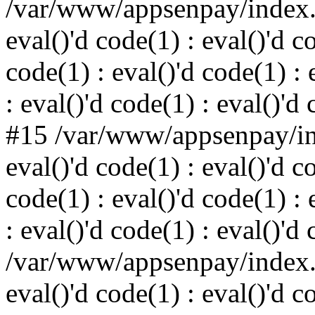
/var/www/appsenpay/index.p
eval()'d code(1) : eval()'d c
code(1) : eval()'d code(1) : 
: eval()'d code(1) : eval()'d
#15 /var/www/appsenpay/ind
eval()'d code(1) : eval()'d c
code(1) : eval()'d code(1) : 
: eval()'d code(1) : eval()'d
/var/www/appsenpay/index.p
eval()'d code(1) : eval()'d c