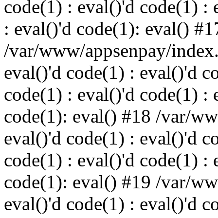
code(1) : eval()'d code(1) : 
: eval()'d code(1): eval() #1
/var/www/appsenpay/index.p
eval()'d code(1) : eval()'d c
code(1) : eval()'d code(1) : 
code(1): eval() #18 /var/w
eval()'d code(1) : eval()'d c
code(1) : eval()'d code(1) : 
code(1): eval() #19 /var/w
eval()'d code(1) : eval()'d c