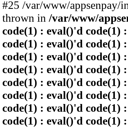
#25 /var/www/appsenpay/in
thrown in
/var/www/appsen
code(1) : eval()'d code(1) :
code(1) : eval()'d code(1) :
code(1) : eval()'d code(1) :
code(1) : eval()'d code(1) :
code(1) : eval()'d code(1) :
code(1) : eval()'d code(1) :
code(1) : eval()'d code(1) :
code(1) : eval()'d code(1) :