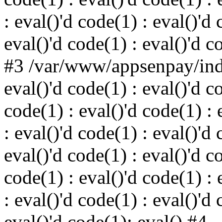
: eval()'d code(1) : eval()'d 
eval()'d code(1) : eval()'d c
#3 /var/www/appsenpay/inde
eval()'d code(1) : eval()'d c
code(1) : eval()'d code(1) : 
: eval()'d code(1) : eval()'d 
eval()'d code(1) : eval()'d c
code(1) : eval()'d code(1) : 
: eval()'d code(1) : eval()'d 
eval()'d code(1): eval() #4