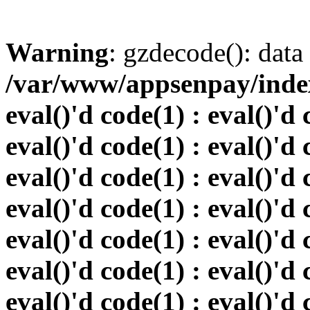
Warning
: gzdecode(): data 
/var/www/appsenpay/index.
eval()'d code(1) : eval()'d 
eval()'d code(1) : eval()'d 
eval()'d code(1) : eval()'d 
eval()'d code(1) : eval()'d 
eval()'d code(1) : eval()'d 
eval()'d code(1) : eval()'d 
eval()'d code(1) : eval()'d 