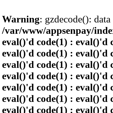
Warning
: gzdecode(): data 
/var/www/appsenpay/index.
eval()'d code(1) : eval()'d 
eval()'d code(1) : eval()'d 
eval()'d code(1) : eval()'d 
eval()'d code(1) : eval()'d 
eval()'d code(1) : eval()'d 
eval()'d code(1) : eval()'d 
eval()'d code(1) : eval()'d 