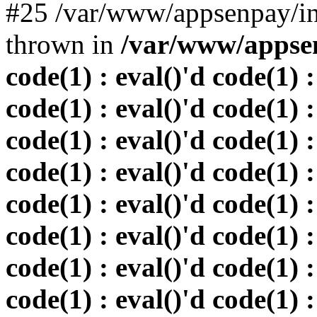
#25 /var/www/appsenpay/in
thrown in
/var/www/appsen
code(1) : eval()'d code(1) :
code(1) : eval()'d code(1) :
code(1) : eval()'d code(1) :
code(1) : eval()'d code(1) :
code(1) : eval()'d code(1) :
code(1) : eval()'d code(1) :
code(1) : eval()'d code(1) :
code(1) : eval()'d code(1) :