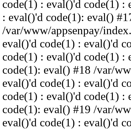
code(1) : eval()'d code(1) : 
: eval()'d code(1): eval() #1
/var/www/appsenpay/index.p
eval()'d code(1) : eval()'d c
code(1) : eval()'d code(1) : 
code(1): eval() #18 /var/w
eval()'d code(1) : eval()'d c
code(1) : eval()'d code(1) : 
code(1): eval() #19 /var/w
eval()'d code(1) : eval()'d c