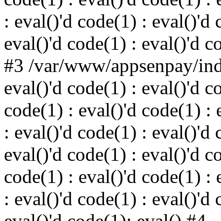
: eval()'d code(1) : eval()'d 
eval()'d code(1) : eval()'d c
#3 /var/www/appsenpay/inde
eval()'d code(1) : eval()'d c
code(1) : eval()'d code(1) : 
: eval()'d code(1) : eval()'d 
eval()'d code(1) : eval()'d c
code(1) : eval()'d code(1) : 
: eval()'d code(1) : eval()'d 
eval()'d code(1): eval() #4