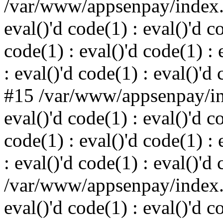
/var/www/appsenpay/index.p
eval()'d code(1) : eval()'d c
code(1) : eval()'d code(1) : 
: eval()'d code(1) : eval()'d
#15 /var/www/appsenpay/ind
eval()'d code(1) : eval()'d c
code(1) : eval()'d code(1) : 
: eval()'d code(1) : eval()'d
/var/www/appsenpay/index.p
eval()'d code(1) : eval()'d c