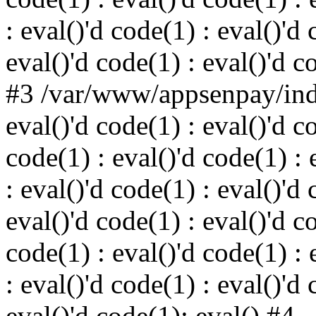
: eval()'d code(1) : eval()'d 
eval()'d code(1) : eval()'d c
#3 /var/www/appsenpay/inde
eval()'d code(1) : eval()'d c
code(1) : eval()'d code(1) : 
: eval()'d code(1) : eval()'d 
eval()'d code(1) : eval()'d c
code(1) : eval()'d code(1) : 
: eval()'d code(1) : eval()'d 
eval()'d code(1): eval() #4