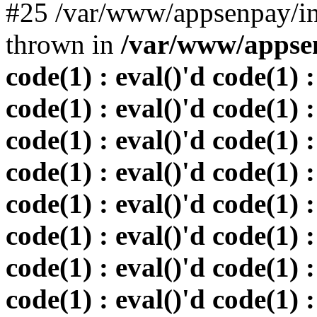
#25 /var/www/appsenpay/in
thrown in
/var/www/appsen
code(1) : eval()'d code(1) :
code(1) : eval()'d code(1) :
code(1) : eval()'d code(1) :
code(1) : eval()'d code(1) :
code(1) : eval()'d code(1) :
code(1) : eval()'d code(1) :
code(1) : eval()'d code(1) :
code(1) : eval()'d code(1) :