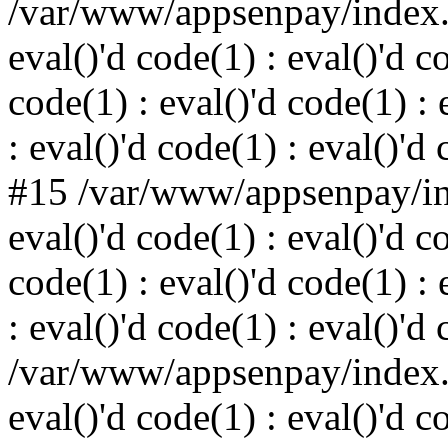
/var/www/appsenpay/index.p
eval()'d code(1) : eval()'d c
code(1) : eval()'d code(1) : 
: eval()'d code(1) : eval()'d
#15 /var/www/appsenpay/ind
eval()'d code(1) : eval()'d c
code(1) : eval()'d code(1) : 
: eval()'d code(1) : eval()'d
/var/www/appsenpay/index.p
eval()'d code(1) : eval()'d c