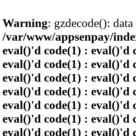
Warning
: gzdecode(): data 
/var/www/appsenpay/index.
eval()'d code(1) : eval()'d 
eval()'d code(1) : eval()'d 
eval()'d code(1) : eval()'d 
eval()'d code(1) : eval()'d 
eval()'d code(1) : eval()'d 
eval()'d code(1) : eval()'d 
eval()'d code(1) : eval()'d 