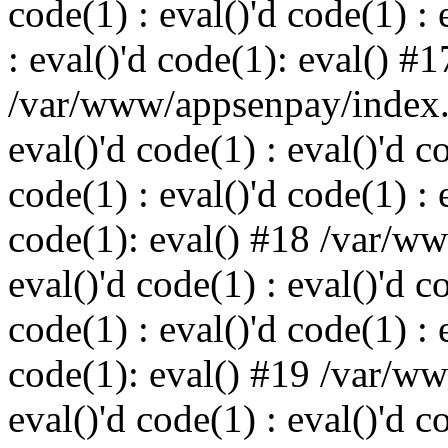
code(1) : eval()'d code(1) : 
: eval()'d code(1): eval() #1
/var/www/appsenpay/index.p
eval()'d code(1) : eval()'d c
code(1) : eval()'d code(1) : 
code(1): eval() #18 /var/w
eval()'d code(1) : eval()'d c
code(1) : eval()'d code(1) : 
code(1): eval() #19 /var/w
eval()'d code(1) : eval()'d c