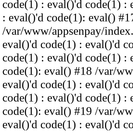
code(1) : eval()'d code(1) : 
: eval()'d code(1): eval() #1
/var/www/appsenpay/index.p
eval()'d code(1) : eval()'d c
code(1) : eval()'d code(1) : 
code(1): eval() #18 /var/w
eval()'d code(1) : eval()'d c
code(1) : eval()'d code(1) : 
code(1): eval() #19 /var/w
eval()'d code(1) : eval()'d c