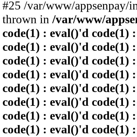
#25 /var/www/appsenpay/in
thrown in
/var/www/appsen
code(1) : eval()'d code(1) :
code(1) : eval()'d code(1) :
code(1) : eval()'d code(1) :
code(1) : eval()'d code(1) :
code(1) : eval()'d code(1) :
code(1) : eval()'d code(1) :
code(1) : eval()'d code(1) :
code(1) : eval()'d code(1) :