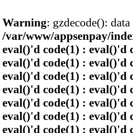
Warning
: gzdecode(): data 
/var/www/appsenpay/index.
eval()'d code(1) : eval()'d 
eval()'d code(1) : eval()'d 
eval()'d code(1) : eval()'d 
eval()'d code(1) : eval()'d 
eval()'d code(1) : eval()'d 
eval()'d code(1) : eval()'d 
eval()'d code(1) : eval()'d 