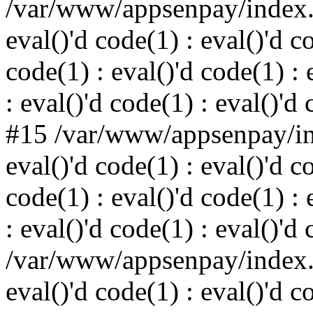
/var/www/appsenpay/index.p
eval()'d code(1) : eval()'d c
code(1) : eval()'d code(1) : 
: eval()'d code(1) : eval()'d
#15 /var/www/appsenpay/ind
eval()'d code(1) : eval()'d c
code(1) : eval()'d code(1) : 
: eval()'d code(1) : eval()'d
/var/www/appsenpay/index.p
eval()'d code(1) : eval()'d c