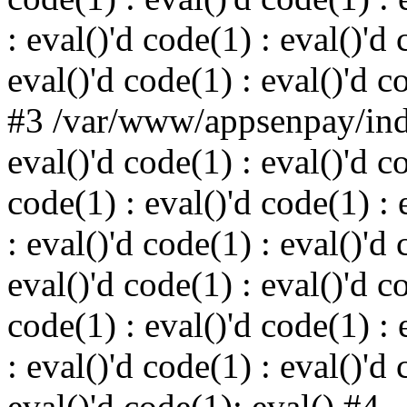
: eval()'d code(1) : eval()'d 
eval()'d code(1) : eval()'d c
#3 /var/www/appsenpay/inde
eval()'d code(1) : eval()'d c
code(1) : eval()'d code(1) : 
: eval()'d code(1) : eval()'d 
eval()'d code(1) : eval()'d c
code(1) : eval()'d code(1) : 
: eval()'d code(1) : eval()'d 
eval()'d code(1): eval() #4