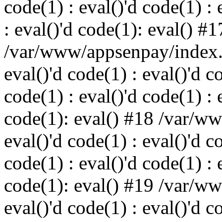
code(1) : eval()'d code(1) : 
: eval()'d code(1): eval() #1
/var/www/appsenpay/index.p
eval()'d code(1) : eval()'d c
code(1) : eval()'d code(1) : 
code(1): eval() #18 /var/w
eval()'d code(1) : eval()'d c
code(1) : eval()'d code(1) : 
code(1): eval() #19 /var/w
eval()'d code(1) : eval()'d c