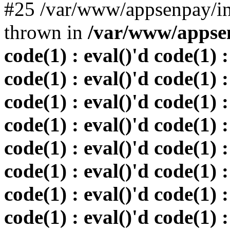
#25 /var/www/appsenpay/in
thrown in
/var/www/appsen
code(1) : eval()'d code(1) :
code(1) : eval()'d code(1) :
code(1) : eval()'d code(1) :
code(1) : eval()'d code(1) :
code(1) : eval()'d code(1) :
code(1) : eval()'d code(1) :
code(1) : eval()'d code(1) :
code(1) : eval()'d code(1) :