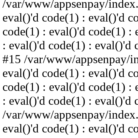
/var/www/appsenpay/index.p
eval()'d code(1) : eval()'d c
code(1) : eval()'d code(1) : 
: eval()'d code(1) : eval()'d
#15 /var/www/appsenpay/ind
eval()'d code(1) : eval()'d c
code(1) : eval()'d code(1) : 
: eval()'d code(1) : eval()'d
/var/www/appsenpay/index.p
eval()'d code(1) : eval()'d c