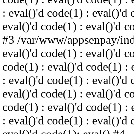
: eval()'d code(1) : eval()'d 
eval()'d code(1) : eval()'d c
#3 /var/www/appsenpay/inde
eval()'d code(1) : eval()'d c
code(1) : eval()'d code(1) : 
: eval()'d code(1) : eval()'d 
eval()'d code(1) : eval()'d c
code(1) : eval()'d code(1) : 
: eval()'d code(1) : eval()'d 
eval()'d code(1): eval() #4