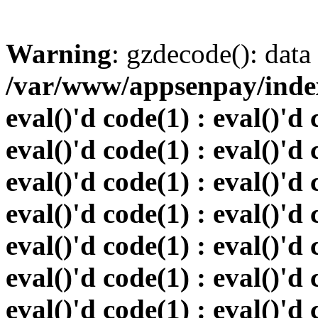
Warning
: gzdecode(): data 
/var/www/appsenpay/index.
eval()'d code(1) : eval()'d 
eval()'d code(1) : eval()'d 
eval()'d code(1) : eval()'d 
eval()'d code(1) : eval()'d 
eval()'d code(1) : eval()'d 
eval()'d code(1) : eval()'d 
eval()'d code(1) : eval()'d 