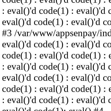
: eval()'d code(1) : eval()'d 
eval()'d code(1) : eval()'d c
#3 /var/www/appsenpay/inde
eval()'d code(1) : eval()'d c
code(1) : eval()'d code(1) : 
: eval()'d code(1) : eval()'d 
eval()'d code(1) : eval()'d c
code(1) : eval()'d code(1) : 
: eval()'d code(1) : eval()'d 
eval()'d code(1): eval() #4