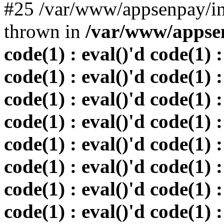
#25 /var/www/appsenpay/in
thrown in
/var/www/appsen
code(1) : eval()'d code(1) :
code(1) : eval()'d code(1) :
code(1) : eval()'d code(1) :
code(1) : eval()'d code(1) :
code(1) : eval()'d code(1) :
code(1) : eval()'d code(1) :
code(1) : eval()'d code(1) :
code(1) : eval()'d code(1) :