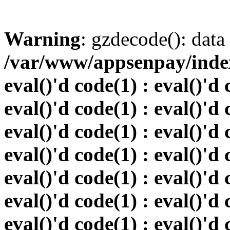
Warning
: gzdecode(): data 
/var/www/appsenpay/index.
eval()'d code(1) : eval()'d 
eval()'d code(1) : eval()'d 
eval()'d code(1) : eval()'d 
eval()'d code(1) : eval()'d 
eval()'d code(1) : eval()'d 
eval()'d code(1) : eval()'d 
eval()'d code(1) : eval()'d 