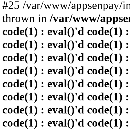
#25 /var/www/appsenpay/in
thrown in
/var/www/appsen
code(1) : eval()'d code(1) :
code(1) : eval()'d code(1) :
code(1) : eval()'d code(1) :
code(1) : eval()'d code(1) :
code(1) : eval()'d code(1) :
code(1) : eval()'d code(1) :
code(1) : eval()'d code(1) :
code(1) : eval()'d code(1) :