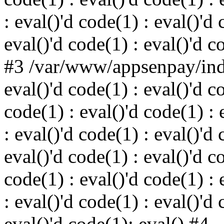
: eval()'d code(1) : eval()'d 
eval()'d code(1) : eval()'d c
#3 /var/www/appsenpay/inde
eval()'d code(1) : eval()'d c
code(1) : eval()'d code(1) : 
: eval()'d code(1) : eval()'d 
eval()'d code(1) : eval()'d c
code(1) : eval()'d code(1) : 
: eval()'d code(1) : eval()'d 
eval()'d code(1): eval() #4