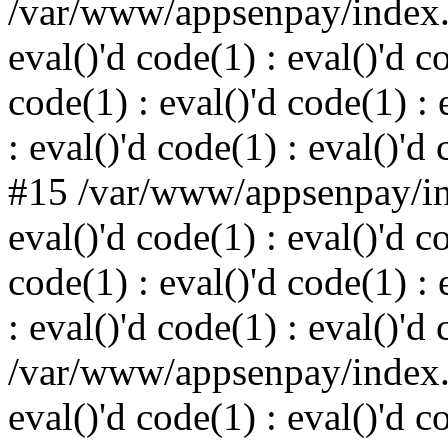
/var/www/appsenpay/index.p
eval()'d code(1) : eval()'d c
code(1) : eval()'d code(1) : 
: eval()'d code(1) : eval()'d
#15 /var/www/appsenpay/ind
eval()'d code(1) : eval()'d c
code(1) : eval()'d code(1) : 
: eval()'d code(1) : eval()'d
/var/www/appsenpay/index.p
eval()'d code(1) : eval()'d c