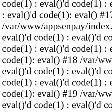
code(1) : eval()'d code(1) : 
: eval()'d code(1): eval() #1
/var/www/appsenpay/index.p
eval()'d code(1) : eval()'d c
code(1) : eval()'d code(1) : 
code(1): eval() #18 /var/w
eval()'d code(1) : eval()'d c
code(1) : eval()'d code(1) : 
code(1): eval() #19 /var/w
eval()'d code(1) : eval()'d c