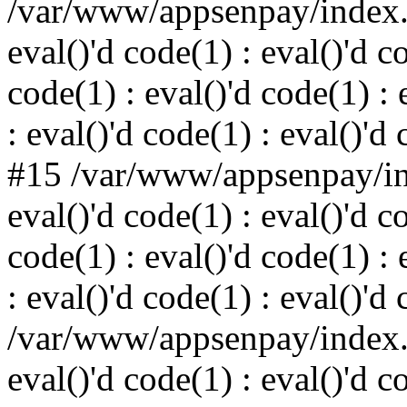
/var/www/appsenpay/index.p
eval()'d code(1) : eval()'d c
code(1) : eval()'d code(1) : 
: eval()'d code(1) : eval()'d
#15 /var/www/appsenpay/ind
eval()'d code(1) : eval()'d c
code(1) : eval()'d code(1) : 
: eval()'d code(1) : eval()'d
/var/www/appsenpay/index.p
eval()'d code(1) : eval()'d c