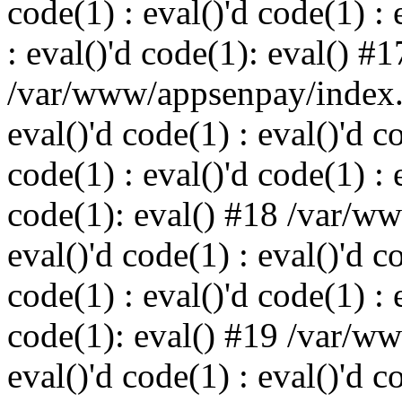
code(1) : eval()'d code(1) : 
: eval()'d code(1): eval() #1
/var/www/appsenpay/index.p
eval()'d code(1) : eval()'d c
code(1) : eval()'d code(1) : 
code(1): eval() #18 /var/w
eval()'d code(1) : eval()'d c
code(1) : eval()'d code(1) : 
code(1): eval() #19 /var/w
eval()'d code(1) : eval()'d c