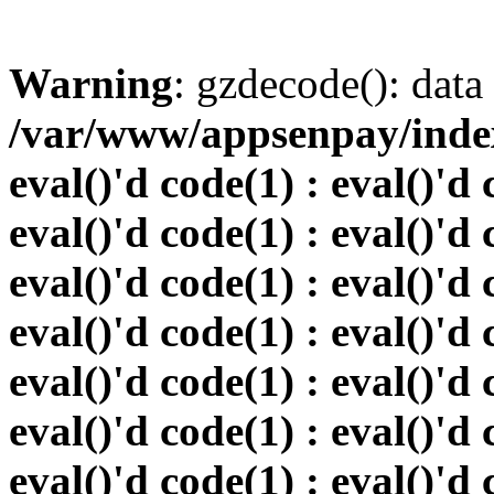
Warning
: gzdecode(): data 
/var/www/appsenpay/index.
eval()'d code(1) : eval()'d 
eval()'d code(1) : eval()'d 
eval()'d code(1) : eval()'d 
eval()'d code(1) : eval()'d 
eval()'d code(1) : eval()'d 
eval()'d code(1) : eval()'d 
eval()'d code(1) : eval()'d 