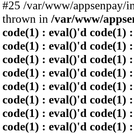
#25 /var/www/appsenpay/in
thrown in
/var/www/appsen
code(1) : eval()'d code(1) :
code(1) : eval()'d code(1) :
code(1) : eval()'d code(1) :
code(1) : eval()'d code(1) :
code(1) : eval()'d code(1) :
code(1) : eval()'d code(1) :
code(1) : eval()'d code(1) :
code(1) : eval()'d code(1) :