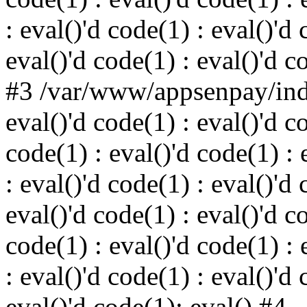
: eval()'d code(1) : eval()'d 
eval()'d code(1) : eval()'d c
#3 /var/www/appsenpay/inde
eval()'d code(1) : eval()'d c
code(1) : eval()'d code(1) : 
: eval()'d code(1) : eval()'d 
eval()'d code(1) : eval()'d c
code(1) : eval()'d code(1) : 
: eval()'d code(1) : eval()'d 
eval()'d code(1): eval() #4