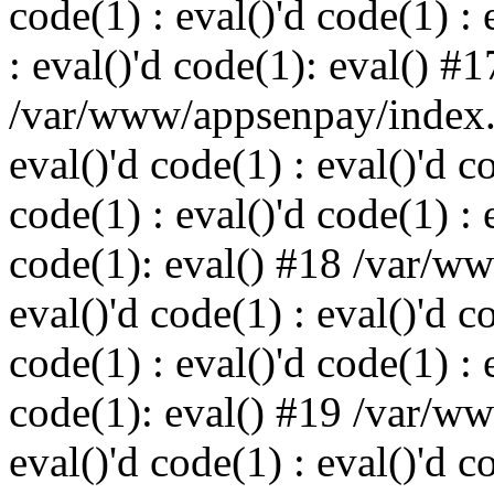
code(1) : eval()'d code(1) : 
: eval()'d code(1): eval() #1
/var/www/appsenpay/index.p
eval()'d code(1) : eval()'d c
code(1) : eval()'d code(1) : 
code(1): eval() #18 /var/w
eval()'d code(1) : eval()'d c
code(1) : eval()'d code(1) : 
code(1): eval() #19 /var/w
eval()'d code(1) : eval()'d c