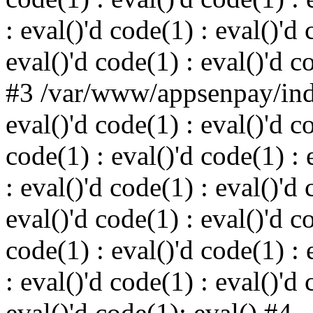
: eval()'d code(1) : eval()'d 
eval()'d code(1) : eval()'d c
#3 /var/www/appsenpay/inde
eval()'d code(1) : eval()'d c
code(1) : eval()'d code(1) : 
: eval()'d code(1) : eval()'d 
eval()'d code(1) : eval()'d c
code(1) : eval()'d code(1) : 
: eval()'d code(1) : eval()'d 
eval()'d code(1): eval() #4