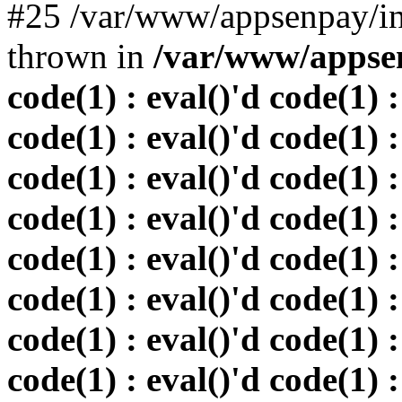
#25 /var/www/appsenpay/in
thrown in
/var/www/appsen
code(1) : eval()'d code(1) :
code(1) : eval()'d code(1) :
code(1) : eval()'d code(1) :
code(1) : eval()'d code(1) :
code(1) : eval()'d code(1) :
code(1) : eval()'d code(1) :
code(1) : eval()'d code(1) :
code(1) : eval()'d code(1) :