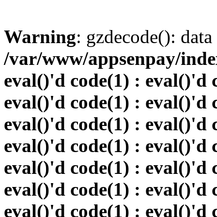
Warning
: gzdecode(): data 
/var/www/appsenpay/index.
eval()'d code(1) : eval()'d 
eval()'d code(1) : eval()'d 
eval()'d code(1) : eval()'d 
eval()'d code(1) : eval()'d 
eval()'d code(1) : eval()'d 
eval()'d code(1) : eval()'d 
eval()'d code(1) : eval()'d 