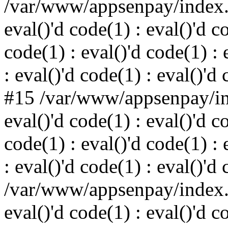
/var/www/appsenpay/index.p
eval()'d code(1) : eval()'d c
code(1) : eval()'d code(1) : 
: eval()'d code(1) : eval()'d
#15 /var/www/appsenpay/ind
eval()'d code(1) : eval()'d c
code(1) : eval()'d code(1) : 
: eval()'d code(1) : eval()'d
/var/www/appsenpay/index.p
eval()'d code(1) : eval()'d c