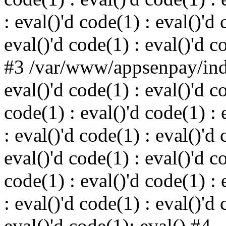
: eval()'d code(1) : eval()'d 
eval()'d code(1) : eval()'d c
#3 /var/www/appsenpay/inde
eval()'d code(1) : eval()'d c
code(1) : eval()'d code(1) : 
: eval()'d code(1) : eval()'d 
eval()'d code(1) : eval()'d c
code(1) : eval()'d code(1) : 
: eval()'d code(1) : eval()'d 
eval()'d code(1): eval() #4