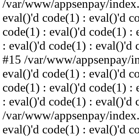
/var/www/appsenpay/index.p
eval()'d code(1) : eval()'d c
code(1) : eval()'d code(1) : 
: eval()'d code(1) : eval()'d
#15 /var/www/appsenpay/ind
eval()'d code(1) : eval()'d c
code(1) : eval()'d code(1) : 
: eval()'d code(1) : eval()'d
/var/www/appsenpay/index.p
eval()'d code(1) : eval()'d c