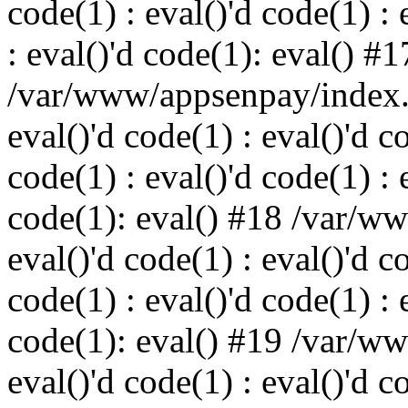
code(1) : eval()'d code(1) : 
: eval()'d code(1): eval() #1
/var/www/appsenpay/index.p
eval()'d code(1) : eval()'d c
code(1) : eval()'d code(1) : 
code(1): eval() #18 /var/w
eval()'d code(1) : eval()'d c
code(1) : eval()'d code(1) : 
code(1): eval() #19 /var/w
eval()'d code(1) : eval()'d c