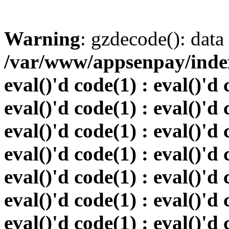
Warning
: gzdecode(): data 
/var/www/appsenpay/index.
eval()'d code(1) : eval()'d 
eval()'d code(1) : eval()'d 
eval()'d code(1) : eval()'d 
eval()'d code(1) : eval()'d 
eval()'d code(1) : eval()'d 
eval()'d code(1) : eval()'d 
eval()'d code(1) : eval()'d 