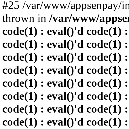
#25 /var/www/appsenpay/in
thrown in
/var/www/appsen
code(1) : eval()'d code(1) :
code(1) : eval()'d code(1) :
code(1) : eval()'d code(1) :
code(1) : eval()'d code(1) :
code(1) : eval()'d code(1) :
code(1) : eval()'d code(1) :
code(1) : eval()'d code(1) :
code(1) : eval()'d code(1) :