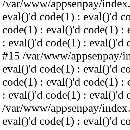
/var/www/appsenpay/index.p
eval()'d code(1) : eval()'d c
code(1) : eval()'d code(1) : 
: eval()'d code(1) : eval()'d
#15 /var/www/appsenpay/ind
eval()'d code(1) : eval()'d c
code(1) : eval()'d code(1) : 
: eval()'d code(1) : eval()'d
/var/www/appsenpay/index.p
eval()'d code(1) : eval()'d c