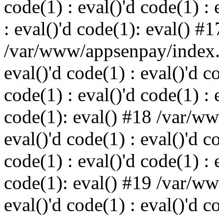
code(1) : eval()'d code(1) : 
: eval()'d code(1): eval() #1
/var/www/appsenpay/index.p
eval()'d code(1) : eval()'d c
code(1) : eval()'d code(1) : 
code(1): eval() #18 /var/w
eval()'d code(1) : eval()'d c
code(1) : eval()'d code(1) : 
code(1): eval() #19 /var/w
eval()'d code(1) : eval()'d c