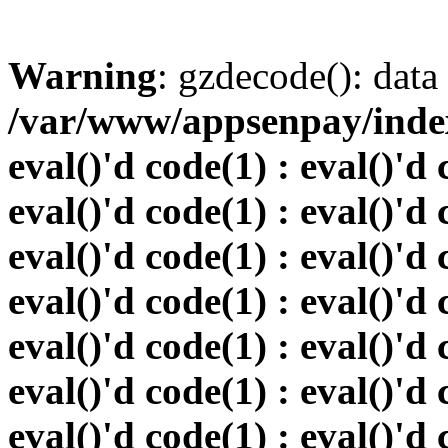
Warning
: gzdecode(): data 
/var/www/appsenpay/index.
eval()'d code(1) : eval()'d 
eval()'d code(1) : eval()'d 
eval()'d code(1) : eval()'d 
eval()'d code(1) : eval()'d 
eval()'d code(1) : eval()'d 
eval()'d code(1) : eval()'d 
eval()'d code(1) : eval()'d 