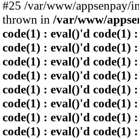
#25 /var/www/appsenpay/in
thrown in
/var/www/appsen
code(1) : eval()'d code(1) :
code(1) : eval()'d code(1) :
code(1) : eval()'d code(1) :
code(1) : eval()'d code(1) :
code(1) : eval()'d code(1) :
code(1) : eval()'d code(1) :
code(1) : eval()'d code(1) :
code(1) : eval()'d code(1) :