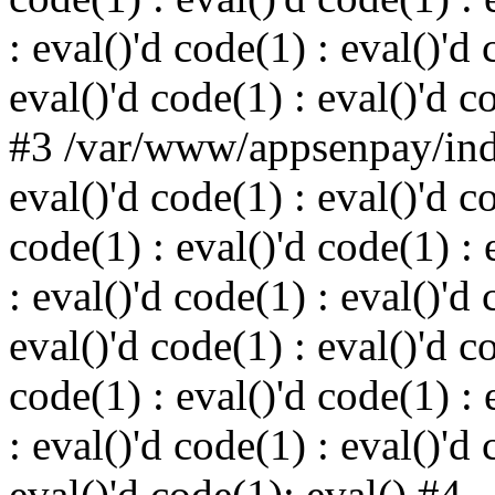
: eval()'d code(1) : eval()'d 
eval()'d code(1) : eval()'d c
#3 /var/www/appsenpay/inde
eval()'d code(1) : eval()'d c
code(1) : eval()'d code(1) : 
: eval()'d code(1) : eval()'d 
eval()'d code(1) : eval()'d c
code(1) : eval()'d code(1) : 
: eval()'d code(1) : eval()'d 
eval()'d code(1): eval() #4