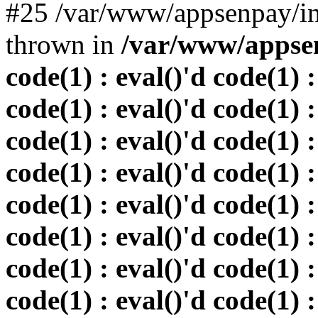
#25 /var/www/appsenpay/in
thrown in
/var/www/appsen
code(1) : eval()'d code(1) :
code(1) : eval()'d code(1) :
code(1) : eval()'d code(1) :
code(1) : eval()'d code(1) :
code(1) : eval()'d code(1) :
code(1) : eval()'d code(1) :
code(1) : eval()'d code(1) :
code(1) : eval()'d code(1) :