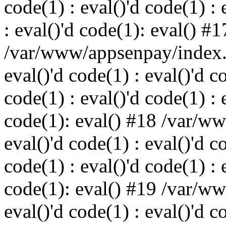
code(1) : eval()'d code(1) : 
: eval()'d code(1): eval() #1
/var/www/appsenpay/index.p
eval()'d code(1) : eval()'d c
code(1) : eval()'d code(1) : 
code(1): eval() #18 /var/w
eval()'d code(1) : eval()'d c
code(1) : eval()'d code(1) : 
code(1): eval() #19 /var/w
eval()'d code(1) : eval()'d c