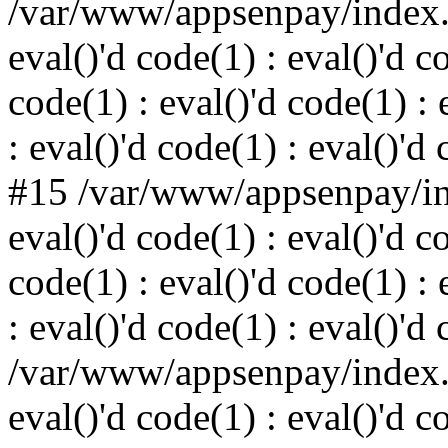
/var/www/appsenpay/index.p
eval()'d code(1) : eval()'d c
code(1) : eval()'d code(1) : 
: eval()'d code(1) : eval()'d
#15 /var/www/appsenpay/ind
eval()'d code(1) : eval()'d c
code(1) : eval()'d code(1) : 
: eval()'d code(1) : eval()'d
/var/www/appsenpay/index.p
eval()'d code(1) : eval()'d c