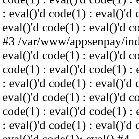
: eval()'d code(1) : eval()'d 
eval()'d code(1) : eval()'d c
#3 /var/www/appsenpay/inde
eval()'d code(1) : eval()'d c
code(1) : eval()'d code(1) : 
: eval()'d code(1) : eval()'d 
eval()'d code(1) : eval()'d c
code(1) : eval()'d code(1) : 
: eval()'d code(1) : eval()'d 
eval()'d code(1): eval() #4