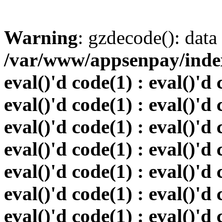
Warning
: gzdecode(): data 
/var/www/appsenpay/index.
eval()'d code(1) : eval()'d 
eval()'d code(1) : eval()'d 
eval()'d code(1) : eval()'d 
eval()'d code(1) : eval()'d 
eval()'d code(1) : eval()'d 
eval()'d code(1) : eval()'d 
eval()'d code(1) : eval()'d 