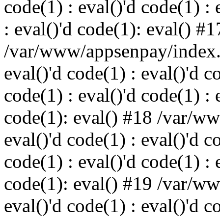
code(1) : eval()'d code(1) : 
: eval()'d code(1): eval() #1
/var/www/appsenpay/index.p
eval()'d code(1) : eval()'d c
code(1) : eval()'d code(1) : 
code(1): eval() #18 /var/w
eval()'d code(1) : eval()'d c
code(1) : eval()'d code(1) : 
code(1): eval() #19 /var/w
eval()'d code(1) : eval()'d c