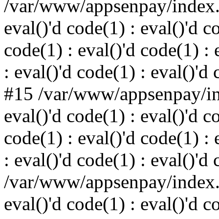
/var/www/appsenpay/index.p
eval()'d code(1) : eval()'d c
code(1) : eval()'d code(1) : 
: eval()'d code(1) : eval()'d
#15 /var/www/appsenpay/ind
eval()'d code(1) : eval()'d c
code(1) : eval()'d code(1) : 
: eval()'d code(1) : eval()'d
/var/www/appsenpay/index.p
eval()'d code(1) : eval()'d c