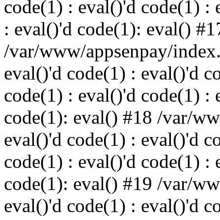
code(1) : eval()'d code(1) : 
: eval()'d code(1): eval() #1
/var/www/appsenpay/index.p
eval()'d code(1) : eval()'d c
code(1) : eval()'d code(1) : 
code(1): eval() #18 /var/w
eval()'d code(1) : eval()'d c
code(1) : eval()'d code(1) : 
code(1): eval() #19 /var/w
eval()'d code(1) : eval()'d c