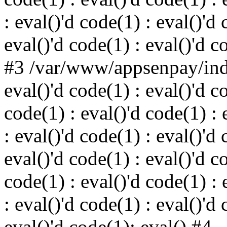
: eval()'d code(1) : eval()'d 
eval()'d code(1) : eval()'d c
#3 /var/www/appsenpay/inde
eval()'d code(1) : eval()'d c
code(1) : eval()'d code(1) : 
: eval()'d code(1) : eval()'d 
eval()'d code(1) : eval()'d c
code(1) : eval()'d code(1) : 
: eval()'d code(1) : eval()'d 
eval()'d code(1): eval() #4