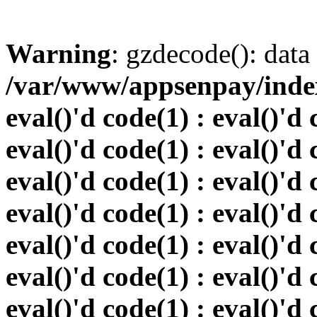
Warning
: gzdecode(): data 
/var/www/appsenpay/index.
eval()'d code(1) : eval()'d 
eval()'d code(1) : eval()'d 
eval()'d code(1) : eval()'d 
eval()'d code(1) : eval()'d 
eval()'d code(1) : eval()'d 
eval()'d code(1) : eval()'d 
eval()'d code(1) : eval()'d 