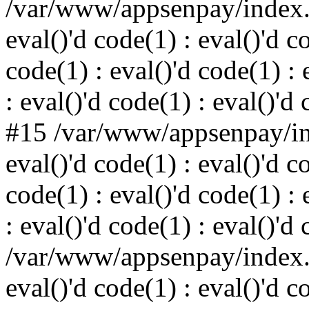
/var/www/appsenpay/index.p
eval()'d code(1) : eval()'d c
code(1) : eval()'d code(1) : 
: eval()'d code(1) : eval()'d
#15 /var/www/appsenpay/ind
eval()'d code(1) : eval()'d c
code(1) : eval()'d code(1) : 
: eval()'d code(1) : eval()'d
/var/www/appsenpay/index.p
eval()'d code(1) : eval()'d c