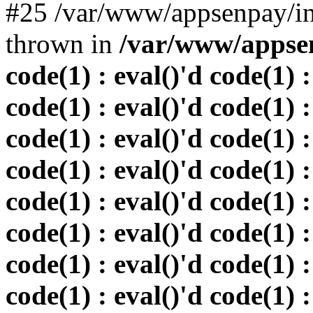
#25 /var/www/appsenpay/in
thrown in
/var/www/appsen
code(1) : eval()'d code(1) :
code(1) : eval()'d code(1) :
code(1) : eval()'d code(1) :
code(1) : eval()'d code(1) :
code(1) : eval()'d code(1) :
code(1) : eval()'d code(1) :
code(1) : eval()'d code(1) :
code(1) : eval()'d code(1) :