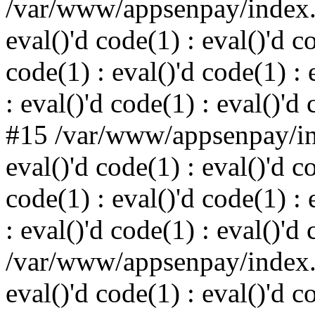
/var/www/appsenpay/index.p
eval()'d code(1) : eval()'d c
code(1) : eval()'d code(1) : 
: eval()'d code(1) : eval()'d
#15 /var/www/appsenpay/ind
eval()'d code(1) : eval()'d c
code(1) : eval()'d code(1) : 
: eval()'d code(1) : eval()'d
/var/www/appsenpay/index.p
eval()'d code(1) : eval()'d c