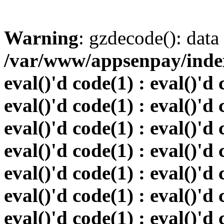
Warning
: gzdecode(): data 
/var/www/appsenpay/index.
eval()'d code(1) : eval()'d 
eval()'d code(1) : eval()'d 
eval()'d code(1) : eval()'d 
eval()'d code(1) : eval()'d 
eval()'d code(1) : eval()'d 
eval()'d code(1) : eval()'d 
eval()'d code(1) : eval()'d 