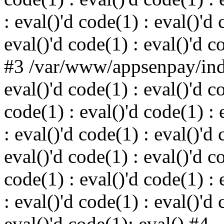
: eval()'d code(1) : eval()'d 
eval()'d code(1) : eval()'d c
#3 /var/www/appsenpay/inde
eval()'d code(1) : eval()'d c
code(1) : eval()'d code(1) : 
: eval()'d code(1) : eval()'d 
eval()'d code(1) : eval()'d c
code(1) : eval()'d code(1) : 
: eval()'d code(1) : eval()'d 
eval()'d code(1): eval() #4