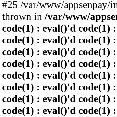
#25 /var/www/appsenpay/in
thrown in
/var/www/appsen
code(1) : eval()'d code(1) :
code(1) : eval()'d code(1) :
code(1) : eval()'d code(1) :
code(1) : eval()'d code(1) :
code(1) : eval()'d code(1) :
code(1) : eval()'d code(1) :
code(1) : eval()'d code(1) :
code(1) : eval()'d code(1) :