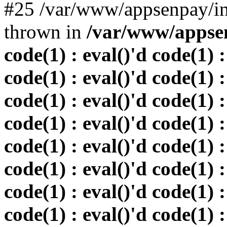
#25 /var/www/appsenpay/in
thrown in
/var/www/appsen
code(1) : eval()'d code(1) :
code(1) : eval()'d code(1) :
code(1) : eval()'d code(1) :
code(1) : eval()'d code(1) :
code(1) : eval()'d code(1) :
code(1) : eval()'d code(1) :
code(1) : eval()'d code(1) :
code(1) : eval()'d code(1) :