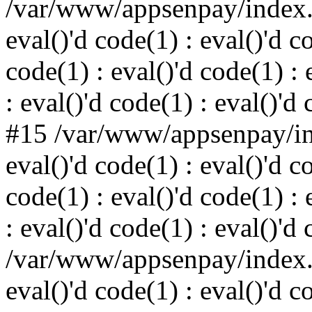
/var/www/appsenpay/index.p
eval()'d code(1) : eval()'d c
code(1) : eval()'d code(1) : 
: eval()'d code(1) : eval()'d
#15 /var/www/appsenpay/ind
eval()'d code(1) : eval()'d c
code(1) : eval()'d code(1) : 
: eval()'d code(1) : eval()'d
/var/www/appsenpay/index.p
eval()'d code(1) : eval()'d c