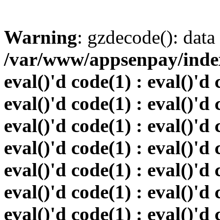
Warning
: gzdecode(): data 
/var/www/appsenpay/index.
eval()'d code(1) : eval()'d 
eval()'d code(1) : eval()'d 
eval()'d code(1) : eval()'d 
eval()'d code(1) : eval()'d 
eval()'d code(1) : eval()'d 
eval()'d code(1) : eval()'d 
eval()'d code(1) : eval()'d 