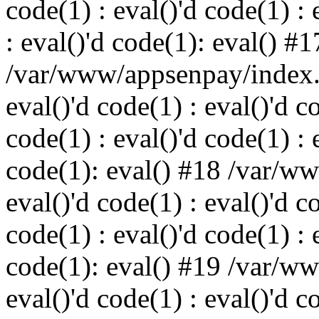
code(1) : eval()'d code(1) : 
: eval()'d code(1): eval() #1
/var/www/appsenpay/index.p
eval()'d code(1) : eval()'d c
code(1) : eval()'d code(1) : 
code(1): eval() #18 /var/w
eval()'d code(1) : eval()'d c
code(1) : eval()'d code(1) : 
code(1): eval() #19 /var/w
eval()'d code(1) : eval()'d c