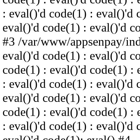
: eval()'d code(1) : eval()'d 
eval()'d code(1) : eval()'d c
#3 /var/www/appsenpay/inde
eval()'d code(1) : eval()'d c
code(1) : eval()'d code(1) : 
: eval()'d code(1) : eval()'d 
eval()'d code(1) : eval()'d c
code(1) : eval()'d code(1) : 
: eval()'d code(1) : eval()'d 
eval()'d code(1): eval() #4