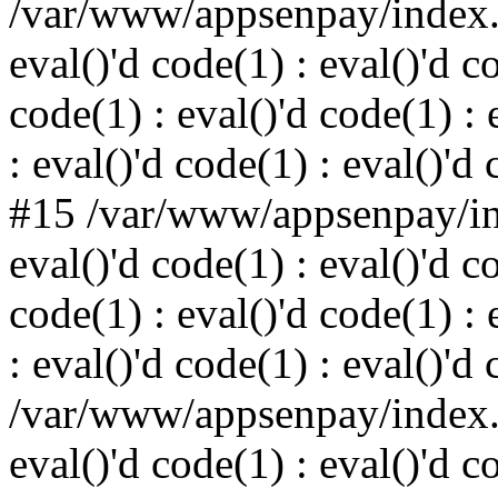
/var/www/appsenpay/index.p
eval()'d code(1) : eval()'d c
code(1) : eval()'d code(1) : 
: eval()'d code(1) : eval()'d
#15 /var/www/appsenpay/ind
eval()'d code(1) : eval()'d c
code(1) : eval()'d code(1) : 
: eval()'d code(1) : eval()'d
/var/www/appsenpay/index.p
eval()'d code(1) : eval()'d c