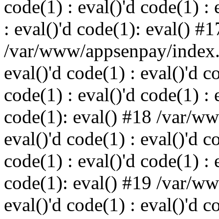
code(1) : eval()'d code(1) : 
: eval()'d code(1): eval() #1
/var/www/appsenpay/index.p
eval()'d code(1) : eval()'d c
code(1) : eval()'d code(1) : 
code(1): eval() #18 /var/w
eval()'d code(1) : eval()'d c
code(1) : eval()'d code(1) : 
code(1): eval() #19 /var/w
eval()'d code(1) : eval()'d c