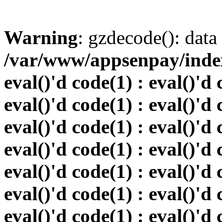
Warning
: gzdecode(): data 
/var/www/appsenpay/index.
eval()'d code(1) : eval()'d 
eval()'d code(1) : eval()'d 
eval()'d code(1) : eval()'d 
eval()'d code(1) : eval()'d 
eval()'d code(1) : eval()'d 
eval()'d code(1) : eval()'d 
eval()'d code(1) : eval()'d 