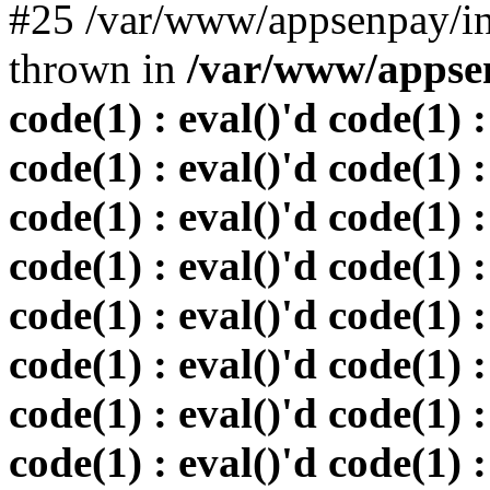
#25 /var/www/appsenpay/in
thrown in
/var/www/appsen
code(1) : eval()'d code(1) :
code(1) : eval()'d code(1) :
code(1) : eval()'d code(1) :
code(1) : eval()'d code(1) :
code(1) : eval()'d code(1) :
code(1) : eval()'d code(1) :
code(1) : eval()'d code(1) :
code(1) : eval()'d code(1) :