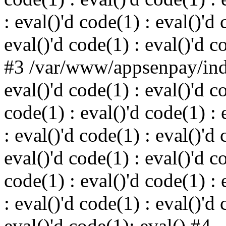
: eval()'d code(1) : eval()'d 
eval()'d code(1) : eval()'d c
#3 /var/www/appsenpay/inde
eval()'d code(1) : eval()'d c
code(1) : eval()'d code(1) : 
: eval()'d code(1) : eval()'d 
eval()'d code(1) : eval()'d c
code(1) : eval()'d code(1) : 
: eval()'d code(1) : eval()'d 
eval()'d code(1): eval() #4