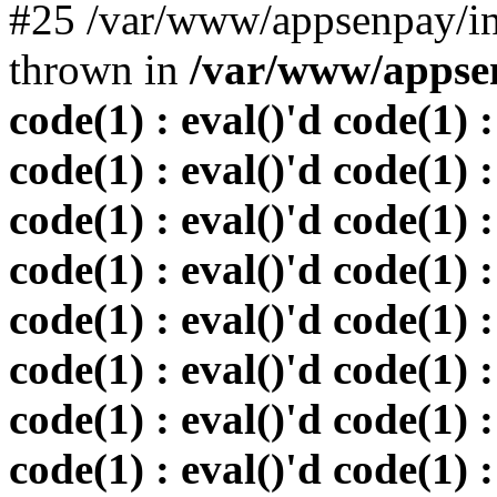
#25 /var/www/appsenpay/in
thrown in
/var/www/appsen
code(1) : eval()'d code(1) :
code(1) : eval()'d code(1) :
code(1) : eval()'d code(1) :
code(1) : eval()'d code(1) :
code(1) : eval()'d code(1) :
code(1) : eval()'d code(1) :
code(1) : eval()'d code(1) :
code(1) : eval()'d code(1) :