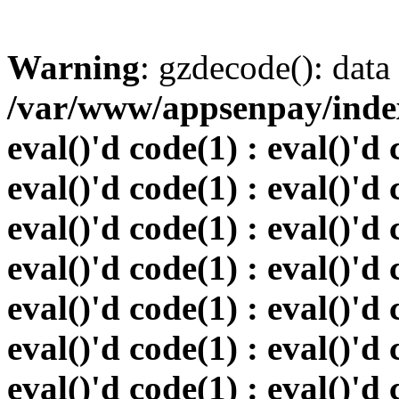
Warning
: gzdecode(): data 
/var/www/appsenpay/index.
eval()'d code(1) : eval()'d 
eval()'d code(1) : eval()'d 
eval()'d code(1) : eval()'d 
eval()'d code(1) : eval()'d 
eval()'d code(1) : eval()'d 
eval()'d code(1) : eval()'d 
eval()'d code(1) : eval()'d 