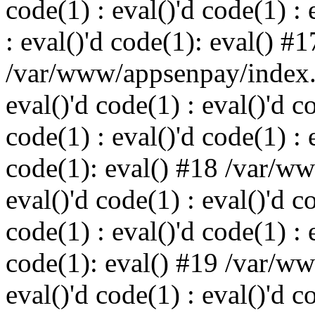
code(1) : eval()'d code(1) : 
: eval()'d code(1): eval() #1
/var/www/appsenpay/index.p
eval()'d code(1) : eval()'d c
code(1) : eval()'d code(1) : 
code(1): eval() #18 /var/w
eval()'d code(1) : eval()'d c
code(1) : eval()'d code(1) : 
code(1): eval() #19 /var/w
eval()'d code(1) : eval()'d c