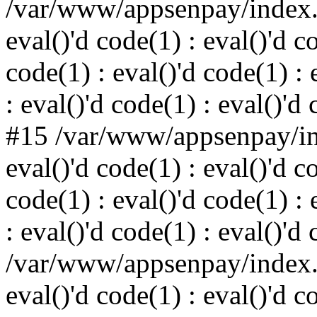
/var/www/appsenpay/index.p
eval()'d code(1) : eval()'d c
code(1) : eval()'d code(1) : 
: eval()'d code(1) : eval()'d
#15 /var/www/appsenpay/ind
eval()'d code(1) : eval()'d c
code(1) : eval()'d code(1) : 
: eval()'d code(1) : eval()'d
/var/www/appsenpay/index.p
eval()'d code(1) : eval()'d c