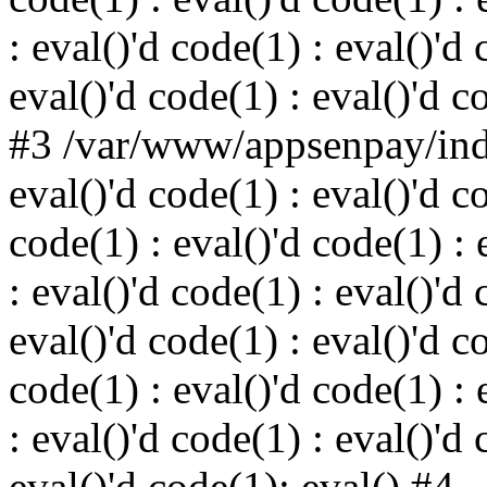
: eval()'d code(1) : eval()'d 
eval()'d code(1) : eval()'d c
#3 /var/www/appsenpay/inde
eval()'d code(1) : eval()'d c
code(1) : eval()'d code(1) : 
: eval()'d code(1) : eval()'d 
eval()'d code(1) : eval()'d c
code(1) : eval()'d code(1) : 
: eval()'d code(1) : eval()'d 
eval()'d code(1): eval() #4