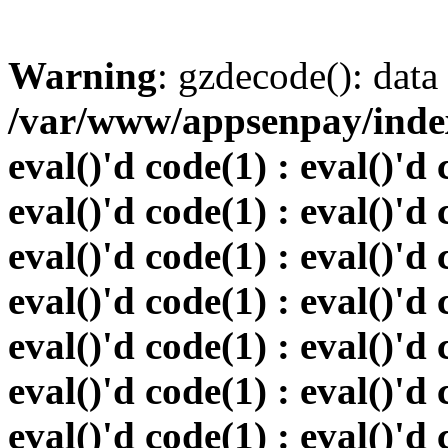
Warning
: gzdecode(): data 
/var/www/appsenpay/index.
eval()'d code(1) : eval()'d 
eval()'d code(1) : eval()'d 
eval()'d code(1) : eval()'d 
eval()'d code(1) : eval()'d 
eval()'d code(1) : eval()'d 
eval()'d code(1) : eval()'d 
eval()'d code(1) : eval()'d 