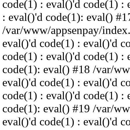
code(1) : eval()'d code(1) : 
: eval()'d code(1): eval() #1
/var/www/appsenpay/index.p
eval()'d code(1) : eval()'d c
code(1) : eval()'d code(1) : 
code(1): eval() #18 /var/w
eval()'d code(1) : eval()'d c
code(1) : eval()'d code(1) : 
code(1): eval() #19 /var/w
eval()'d code(1) : eval()'d c