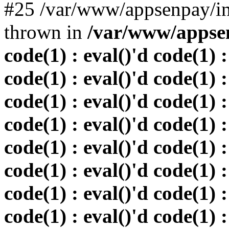
#25 /var/www/appsenpay/in
thrown in
/var/www/appsen
code(1) : eval()'d code(1) :
code(1) : eval()'d code(1) :
code(1) : eval()'d code(1) :
code(1) : eval()'d code(1) :
code(1) : eval()'d code(1) :
code(1) : eval()'d code(1) :
code(1) : eval()'d code(1) :
code(1) : eval()'d code(1) :