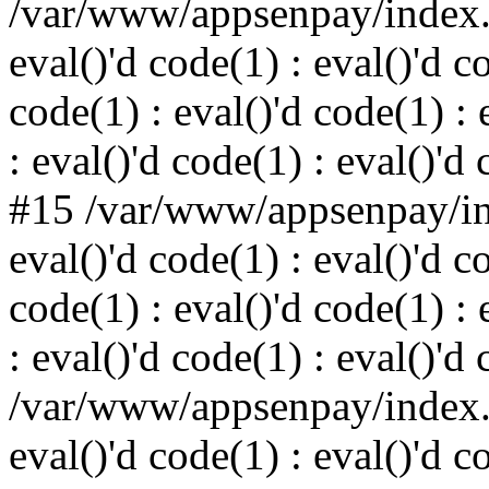
/var/www/appsenpay/index.p
eval()'d code(1) : eval()'d c
code(1) : eval()'d code(1) : 
: eval()'d code(1) : eval()'d
#15 /var/www/appsenpay/ind
eval()'d code(1) : eval()'d c
code(1) : eval()'d code(1) : 
: eval()'d code(1) : eval()'d
/var/www/appsenpay/index.p
eval()'d code(1) : eval()'d c