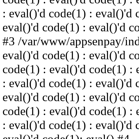
: eval()'d code(1) : eval()'d 
eval()'d code(1) : eval()'d c
#3 /var/www/appsenpay/inde
eval()'d code(1) : eval()'d c
code(1) : eval()'d code(1) : 
: eval()'d code(1) : eval()'d 
eval()'d code(1) : eval()'d c
code(1) : eval()'d code(1) : 
: eval()'d code(1) : eval()'d 
eval()'d code(1): eval() #4