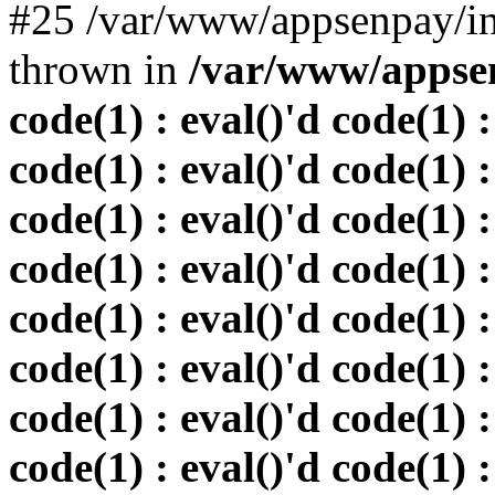
#25 /var/www/appsenpay/in
thrown in
/var/www/appsen
code(1) : eval()'d code(1) :
code(1) : eval()'d code(1) :
code(1) : eval()'d code(1) :
code(1) : eval()'d code(1) :
code(1) : eval()'d code(1) :
code(1) : eval()'d code(1) :
code(1) : eval()'d code(1) :
code(1) : eval()'d code(1) :