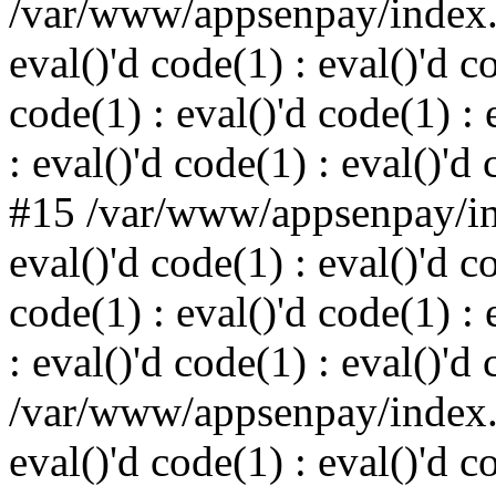
/var/www/appsenpay/index.p
eval()'d code(1) : eval()'d c
code(1) : eval()'d code(1) : 
: eval()'d code(1) : eval()'d
#15 /var/www/appsenpay/ind
eval()'d code(1) : eval()'d c
code(1) : eval()'d code(1) : 
: eval()'d code(1) : eval()'d
/var/www/appsenpay/index.p
eval()'d code(1) : eval()'d c