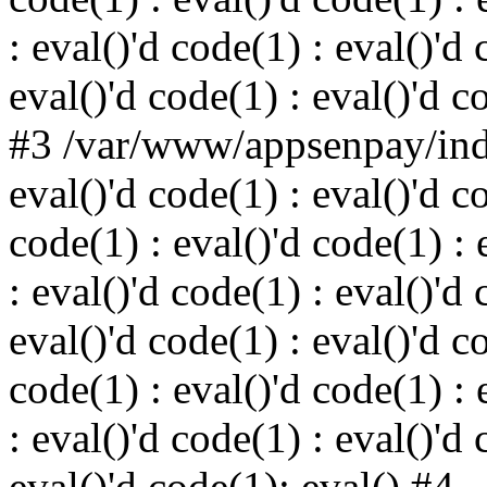
: eval()'d code(1) : eval()'d 
eval()'d code(1) : eval()'d c
#3 /var/www/appsenpay/inde
eval()'d code(1) : eval()'d c
code(1) : eval()'d code(1) : 
: eval()'d code(1) : eval()'d 
eval()'d code(1) : eval()'d c
code(1) : eval()'d code(1) : 
: eval()'d code(1) : eval()'d 
eval()'d code(1): eval() #4