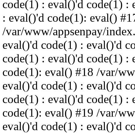
code(1) : eval()'d code(1) : 
: eval()'d code(1): eval() #1
/var/www/appsenpay/index.p
eval()'d code(1) : eval()'d c
code(1) : eval()'d code(1) : 
code(1): eval() #18 /var/w
eval()'d code(1) : eval()'d c
code(1) : eval()'d code(1) : 
code(1): eval() #19 /var/w
eval()'d code(1) : eval()'d c