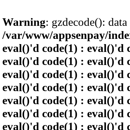
Warning
: gzdecode(): data 
/var/www/appsenpay/index.
eval()'d code(1) : eval()'d 
eval()'d code(1) : eval()'d 
eval()'d code(1) : eval()'d 
eval()'d code(1) : eval()'d 
eval()'d code(1) : eval()'d 
eval()'d code(1) : eval()'d 
eval()'d code(1) : eval()'d 