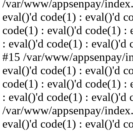
/var/www/appsenpay/index.p
eval()'d code(1) : eval()'d c
code(1) : eval()'d code(1) : 
: eval()'d code(1) : eval()'d
#15 /var/www/appsenpay/ind
eval()'d code(1) : eval()'d c
code(1) : eval()'d code(1) : 
: eval()'d code(1) : eval()'d
/var/www/appsenpay/index.p
eval()'d code(1) : eval()'d c