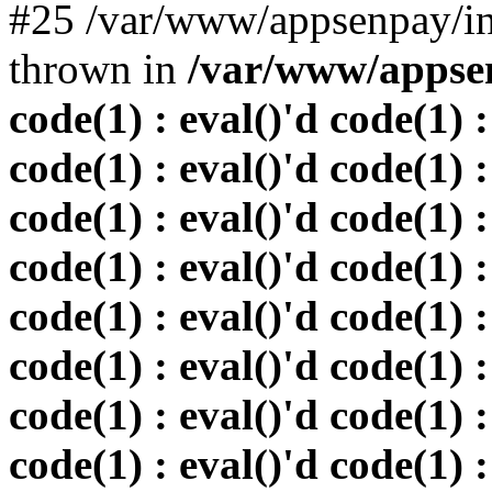
#25 /var/www/appsenpay/in
thrown in
/var/www/appsen
code(1) : eval()'d code(1) :
code(1) : eval()'d code(1) :
code(1) : eval()'d code(1) :
code(1) : eval()'d code(1) :
code(1) : eval()'d code(1) :
code(1) : eval()'d code(1) :
code(1) : eval()'d code(1) :
code(1) : eval()'d code(1) :