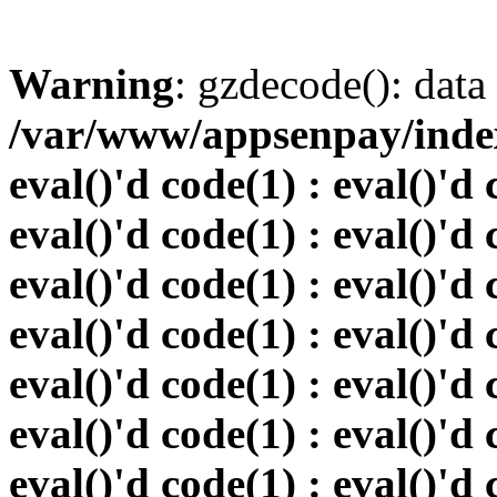
Warning
: gzdecode(): data 
/var/www/appsenpay/index.
eval()'d code(1) : eval()'d 
eval()'d code(1) : eval()'d 
eval()'d code(1) : eval()'d 
eval()'d code(1) : eval()'d 
eval()'d code(1) : eval()'d 
eval()'d code(1) : eval()'d 
eval()'d code(1) : eval()'d 