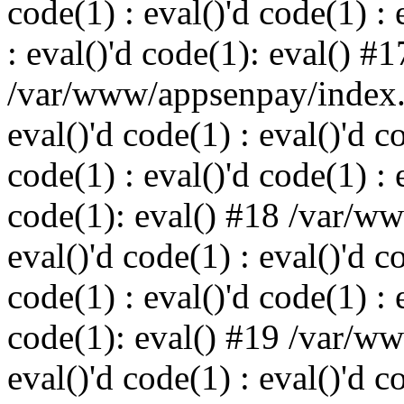
code(1) : eval()'d code(1) : 
: eval()'d code(1): eval() #1
/var/www/appsenpay/index.p
eval()'d code(1) : eval()'d c
code(1) : eval()'d code(1) : 
code(1): eval() #18 /var/w
eval()'d code(1) : eval()'d c
code(1) : eval()'d code(1) : 
code(1): eval() #19 /var/w
eval()'d code(1) : eval()'d c