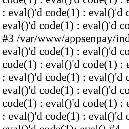
: eval()'d code(1) : eval()'d 
eval()'d code(1) : eval()'d c
#3 /var/www/appsenpay/inde
eval()'d code(1) : eval()'d c
code(1) : eval()'d code(1) : 
: eval()'d code(1) : eval()'d 
eval()'d code(1) : eval()'d c
code(1) : eval()'d code(1) : 
: eval()'d code(1) : eval()'d 
eval()'d code(1): eval() #4