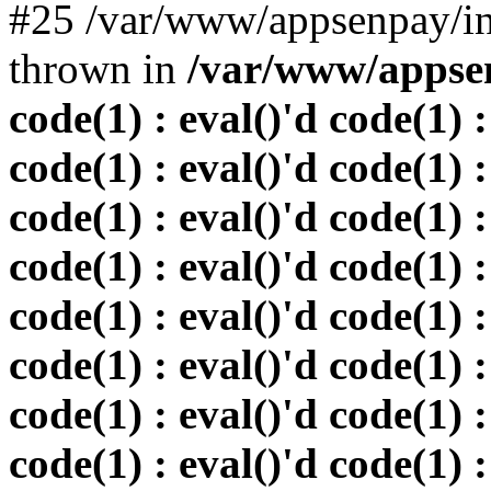
#25 /var/www/appsenpay/in
thrown in
/var/www/appsen
code(1) : eval()'d code(1) :
code(1) : eval()'d code(1) :
code(1) : eval()'d code(1) :
code(1) : eval()'d code(1) :
code(1) : eval()'d code(1) :
code(1) : eval()'d code(1) :
code(1) : eval()'d code(1) :
code(1) : eval()'d code(1) :