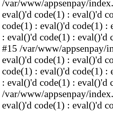
/var/www/appsenpay/index.p
eval()'d code(1) : eval()'d c
code(1) : eval()'d code(1) : 
: eval()'d code(1) : eval()'d
#15 /var/www/appsenpay/ind
eval()'d code(1) : eval()'d c
code(1) : eval()'d code(1) : 
: eval()'d code(1) : eval()'d
/var/www/appsenpay/index.p
eval()'d code(1) : eval()'d c