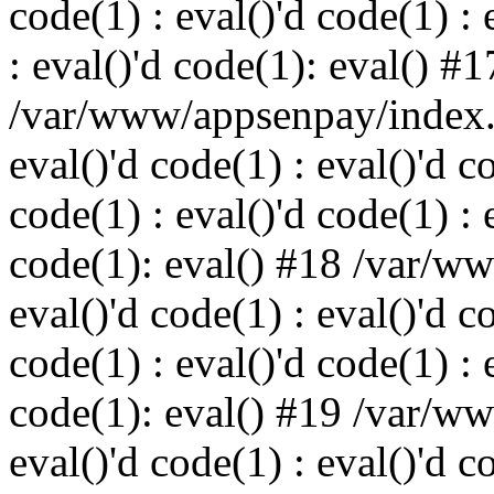
code(1) : eval()'d code(1) : 
: eval()'d code(1): eval() #1
/var/www/appsenpay/index.p
eval()'d code(1) : eval()'d c
code(1) : eval()'d code(1) : 
code(1): eval() #18 /var/w
eval()'d code(1) : eval()'d c
code(1) : eval()'d code(1) : 
code(1): eval() #19 /var/w
eval()'d code(1) : eval()'d c