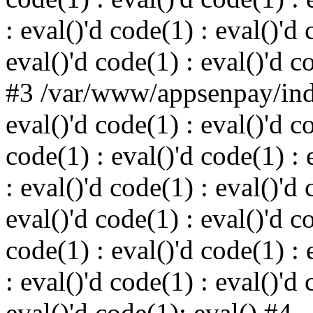
: eval()'d code(1) : eval()'d 
eval()'d code(1) : eval()'d c
#3 /var/www/appsenpay/inde
eval()'d code(1) : eval()'d c
code(1) : eval()'d code(1) : 
: eval()'d code(1) : eval()'d 
eval()'d code(1) : eval()'d c
code(1) : eval()'d code(1) : 
: eval()'d code(1) : eval()'d 
eval()'d code(1): eval() #4