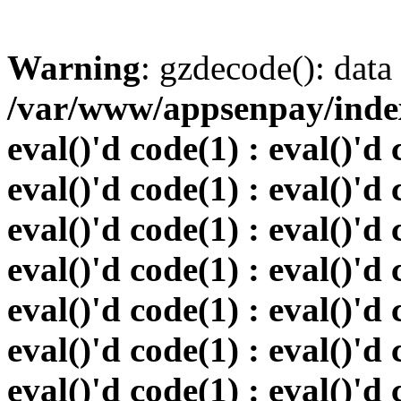
Warning
: gzdecode(): data 
/var/www/appsenpay/index.
eval()'d code(1) : eval()'d 
eval()'d code(1) : eval()'d 
eval()'d code(1) : eval()'d 
eval()'d code(1) : eval()'d 
eval()'d code(1) : eval()'d 
eval()'d code(1) : eval()'d 
eval()'d code(1) : eval()'d 