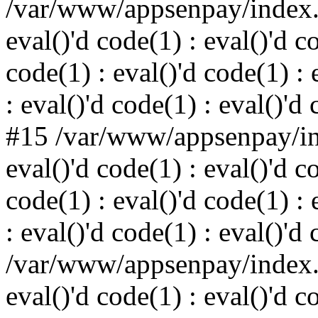
/var/www/appsenpay/index.p
eval()'d code(1) : eval()'d c
code(1) : eval()'d code(1) : 
: eval()'d code(1) : eval()'d
#15 /var/www/appsenpay/ind
eval()'d code(1) : eval()'d c
code(1) : eval()'d code(1) : 
: eval()'d code(1) : eval()'d
/var/www/appsenpay/index.p
eval()'d code(1) : eval()'d c