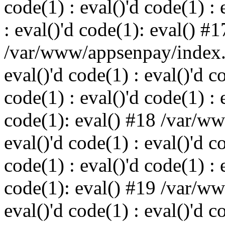
code(1) : eval()'d code(1) : 
: eval()'d code(1): eval() #1
/var/www/appsenpay/index.p
eval()'d code(1) : eval()'d c
code(1) : eval()'d code(1) : 
code(1): eval() #18 /var/w
eval()'d code(1) : eval()'d c
code(1) : eval()'d code(1) : 
code(1): eval() #19 /var/w
eval()'d code(1) : eval()'d c