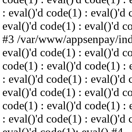
: eval()'d code(1) : eval()'d 
eval()'d code(1) : eval()'d c
#3 /var/www/appsenpay/inde
eval()'d code(1) : eval()'d c
code(1) : eval()'d code(1) : 
: eval()'d code(1) : eval()'d 
eval()'d code(1) : eval()'d c
code(1) : eval()'d code(1) : 
: eval()'d code(1) : eval()'d 
eval()'d code(1): eval() #4