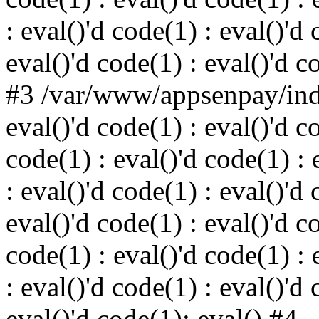
: eval()'d code(1) : eval()'d 
eval()'d code(1) : eval()'d c
#3 /var/www/appsenpay/inde
eval()'d code(1) : eval()'d c
code(1) : eval()'d code(1) : 
: eval()'d code(1) : eval()'d 
eval()'d code(1) : eval()'d c
code(1) : eval()'d code(1) : 
: eval()'d code(1) : eval()'d 
eval()'d code(1): eval() #4