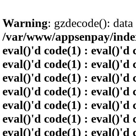
Warning
: gzdecode(): data 
/var/www/appsenpay/index.
eval()'d code(1) : eval()'d 
eval()'d code(1) : eval()'d 
eval()'d code(1) : eval()'d 
eval()'d code(1) : eval()'d 
eval()'d code(1) : eval()'d 
eval()'d code(1) : eval()'d 
eval()'d code(1) : eval()'d 