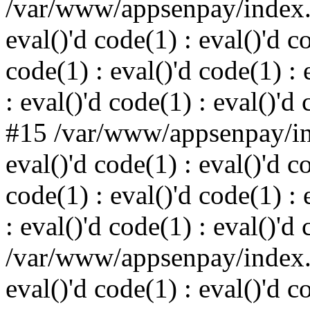
/var/www/appsenpay/index.p
eval()'d code(1) : eval()'d c
code(1) : eval()'d code(1) : 
: eval()'d code(1) : eval()'d
#15 /var/www/appsenpay/ind
eval()'d code(1) : eval()'d c
code(1) : eval()'d code(1) : 
: eval()'d code(1) : eval()'d
/var/www/appsenpay/index.p
eval()'d code(1) : eval()'d c