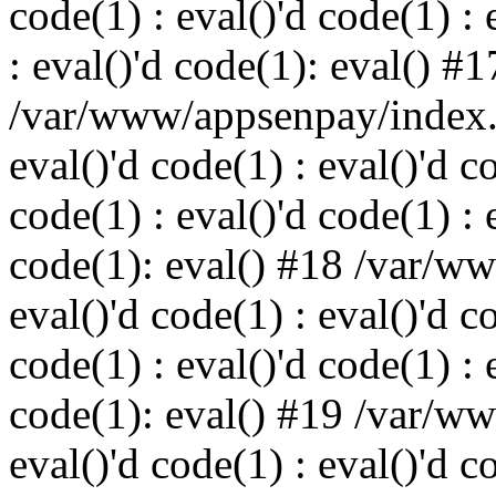
code(1) : eval()'d code(1) : 
: eval()'d code(1): eval() #1
/var/www/appsenpay/index.p
eval()'d code(1) : eval()'d c
code(1) : eval()'d code(1) : 
code(1): eval() #18 /var/w
eval()'d code(1) : eval()'d c
code(1) : eval()'d code(1) : 
code(1): eval() #19 /var/w
eval()'d code(1) : eval()'d c