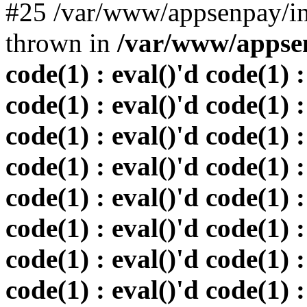
#25 /var/www/appsenpay/in
thrown in
/var/www/appsen
code(1) : eval()'d code(1) :
code(1) : eval()'d code(1) :
code(1) : eval()'d code(1) :
code(1) : eval()'d code(1) :
code(1) : eval()'d code(1) :
code(1) : eval()'d code(1) :
code(1) : eval()'d code(1) :
code(1) : eval()'d code(1) :