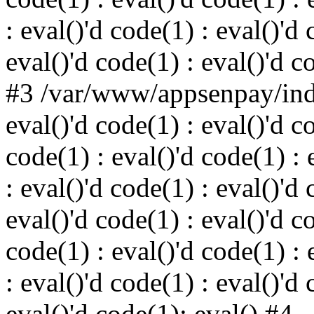
: eval()'d code(1) : eval()'d 
eval()'d code(1) : eval()'d c
#3 /var/www/appsenpay/inde
eval()'d code(1) : eval()'d c
code(1) : eval()'d code(1) : 
: eval()'d code(1) : eval()'d 
eval()'d code(1) : eval()'d c
code(1) : eval()'d code(1) : 
: eval()'d code(1) : eval()'d 
eval()'d code(1): eval() #4