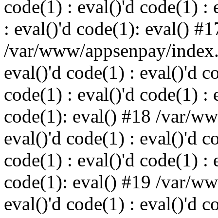
code(1) : eval()'d code(1) : 
: eval()'d code(1): eval() #1
/var/www/appsenpay/index.p
eval()'d code(1) : eval()'d c
code(1) : eval()'d code(1) : 
code(1): eval() #18 /var/w
eval()'d code(1) : eval()'d c
code(1) : eval()'d code(1) : 
code(1): eval() #19 /var/w
eval()'d code(1) : eval()'d c