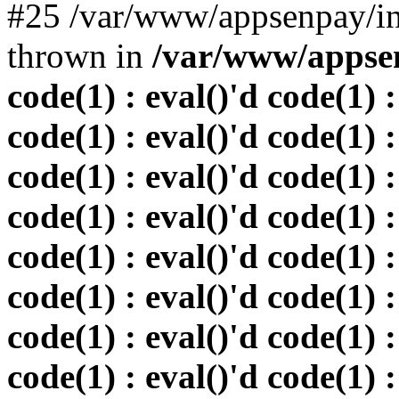
#25 /var/www/appsenpay/in
thrown in
/var/www/appsen
code(1) : eval()'d code(1) :
code(1) : eval()'d code(1) :
code(1) : eval()'d code(1) :
code(1) : eval()'d code(1) :
code(1) : eval()'d code(1) :
code(1) : eval()'d code(1) :
code(1) : eval()'d code(1) :
code(1) : eval()'d code(1) :