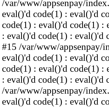
/var/www/appsenpay/index.p
eval()'d code(1) : eval()'d c
code(1) : eval()'d code(1) : 
: eval()'d code(1) : eval()'d
#15 /var/www/appsenpay/ind
eval()'d code(1) : eval()'d c
code(1) : eval()'d code(1) : 
: eval()'d code(1) : eval()'d
/var/www/appsenpay/index.p
eval()'d code(1) : eval()'d c