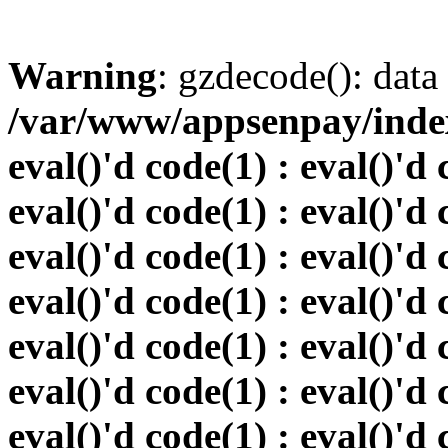
Warning
: gzdecode(): data 
/var/www/appsenpay/index.
eval()'d code(1) : eval()'d 
eval()'d code(1) : eval()'d 
eval()'d code(1) : eval()'d 
eval()'d code(1) : eval()'d 
eval()'d code(1) : eval()'d 
eval()'d code(1) : eval()'d 
eval()'d code(1) : eval()'d 