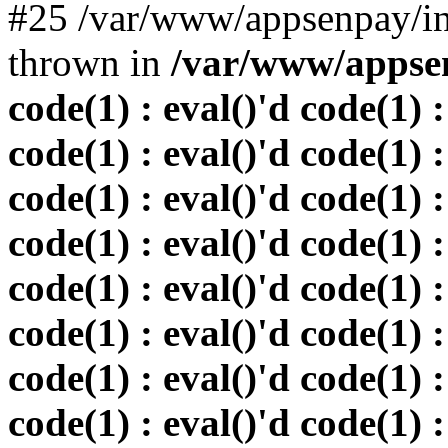
#25 /var/www/appsenpay/in
thrown in
/var/www/appsen
code(1) : eval()'d code(1) :
code(1) : eval()'d code(1) :
code(1) : eval()'d code(1) :
code(1) : eval()'d code(1) :
code(1) : eval()'d code(1) :
code(1) : eval()'d code(1) :
code(1) : eval()'d code(1) :
code(1) : eval()'d code(1) :