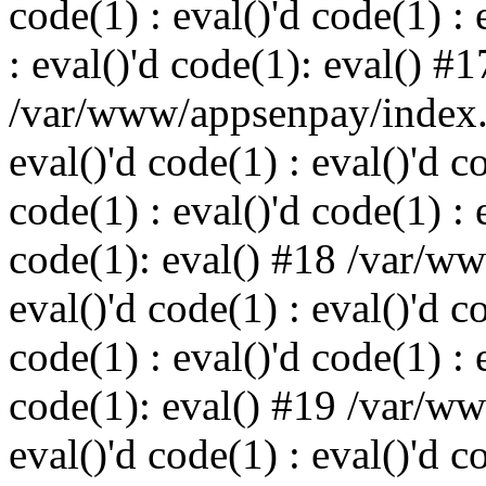
code(1) : eval()'d code(1) : 
: eval()'d code(1): eval() #1
/var/www/appsenpay/index.p
eval()'d code(1) : eval()'d c
code(1) : eval()'d code(1) : 
code(1): eval() #18 /var/w
eval()'d code(1) : eval()'d c
code(1) : eval()'d code(1) : 
code(1): eval() #19 /var/w
eval()'d code(1) : eval()'d c