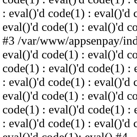
: eval()'d code(1) : eval()'d 
eval()'d code(1) : eval()'d c
#3 /var/www/appsenpay/inde
eval()'d code(1) : eval()'d c
code(1) : eval()'d code(1) : 
: eval()'d code(1) : eval()'d 
eval()'d code(1) : eval()'d c
code(1) : eval()'d code(1) : 
: eval()'d code(1) : eval()'d 
eval()'d code(1): eval() #4