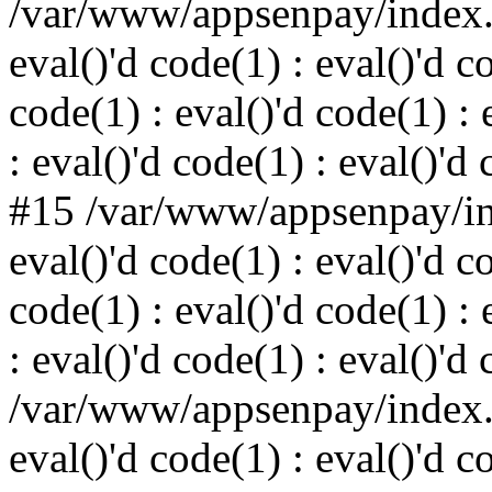
/var/www/appsenpay/index.p
eval()'d code(1) : eval()'d c
code(1) : eval()'d code(1) : 
: eval()'d code(1) : eval()'d
#15 /var/www/appsenpay/ind
eval()'d code(1) : eval()'d c
code(1) : eval()'d code(1) : 
: eval()'d code(1) : eval()'d
/var/www/appsenpay/index.p
eval()'d code(1) : eval()'d c