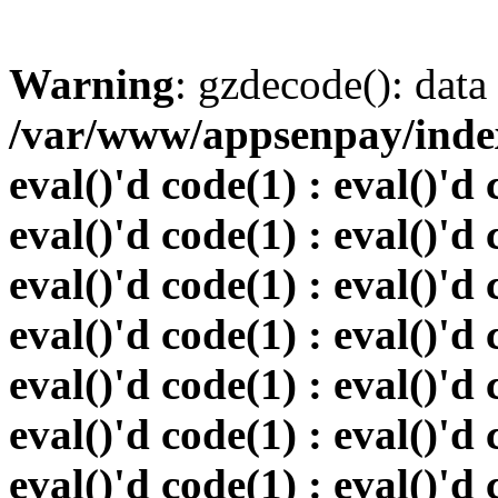
Warning
: gzdecode(): data 
/var/www/appsenpay/index.
eval()'d code(1) : eval()'d 
eval()'d code(1) : eval()'d 
eval()'d code(1) : eval()'d 
eval()'d code(1) : eval()'d 
eval()'d code(1) : eval()'d 
eval()'d code(1) : eval()'d 
eval()'d code(1) : eval()'d 